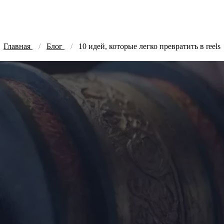
Главная
Блог
10 идей, которые легко превратить в reels