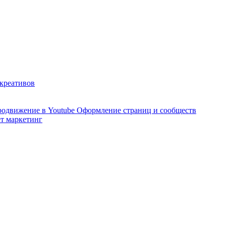
 креативов
одвижение в Youtube
Оформление страниц и сообществ
т маркетинг