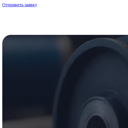
Отправить заявку