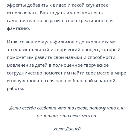
эффекты добавить к видео и какой саундтрек
использовать. Важно дать им возможность
самостоятельно выразить свою креативность и
фантазию.
Итак, создание мультфильмов с дошкольниками –
это увлекательный и творческий процесс, который
поможет им развить свои навыки и способности.
Вовлечение детей в полноценное творческое
сотрудничество поможет им найти свое место в мире
и почувствовать себя частью большой и важной
работы.
Дети всегда создают что-то новое, потому что они
не знают, что невозможно.
Уолт Дисней