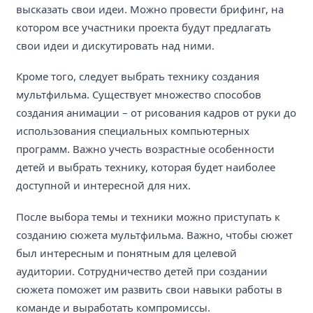
высказать свои идеи. Можно провести брифинг, на
котором все участники проекта будут предлагать
свои идеи и дискутировать над ними.
Кроме того, следует выбрать технику создания
мультфильма. Существует множество способов
создания анимации – от рисования кадров от руки до
использования специальных компьютерных
программ. Важно учесть возрастные особенности
детей и выбрать технику, которая будет наиболее
доступной и интересной для них.
После выбора темы и техники можно приступать к
созданию сюжета мультфильма. Важно, чтобы сюжет
был интересным и понятным для целевой
аудитории. Сотрудничество детей при создании
сюжета поможет им развить свои навыки работы в
команде и выработать компромиссы.