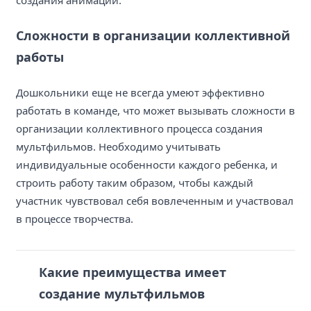
создания анимаций.
Сложности в организации коллективной
работы
Дошкольники еще не всегда умеют эффективно
работать в команде, что может вызывать сложности в
организации коллективного процесса создания
мультфильмов. Необходимо учитывать
индивидуальные особенности каждого ребенка, и
строить работу таким образом, чтобы каждый
участник чувствовал себя вовлеченным и участвовал
в процессе творчества.
Какие преимущества имеет
создание мультфильмов