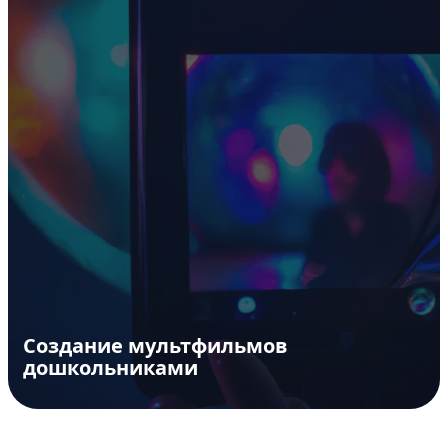
Создание мультфильмов
дошкольниками