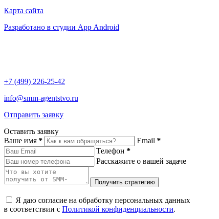
Карта сайта
Разработано в студии App Android
+7 (499) 226-25-42
info@smm-agentstvo.ru
Отправить заявку
Оставить заявку
Ваше имя
*
Email
*
Телефон
*
Расскажите о вашей задаче
Я даю согласие на обработку персональных данных
в соответствии с
Политикой конфиденциальности
.