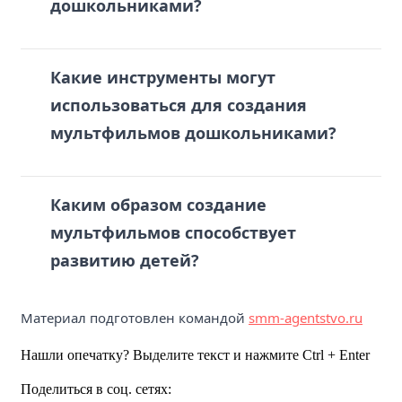
дошкольниками?
Какие инструменты могут
использоваться для создания
мультфильмов дошкольниками?
Каким образом создание
мультфильмов способствует
развитию детей?
Материал подготовлен командой
smm-agentstvo.ru
Нашли опечатку? Выделите текст и нажмите Ctrl + Enter
Поделиться в соц. сетях: