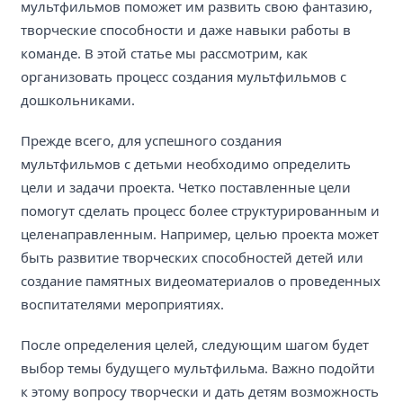
мультфильмов поможет им развить свою фантазию,
творческие способности и даже навыки работы в
команде. В этой статье мы рассмотрим, как
организовать процесс создания мультфильмов с
дошкольниками.
Прежде всего, для успешного создания
мультфильмов с детьми необходимо определить
цели и задачи проекта. Четко поставленные цели
помогут сделать процесс более структурированным и
целенаправленным. Например, целью проекта может
быть развитие творческих способностей детей или
создание памятных видеоматериалов о проведенных
воспитателями мероприятиях.
После определения целей, следующим шагом будет
выбор темы будущего мультфильма. Важно подойти
к этому вопросу творчески и дать детям возможность