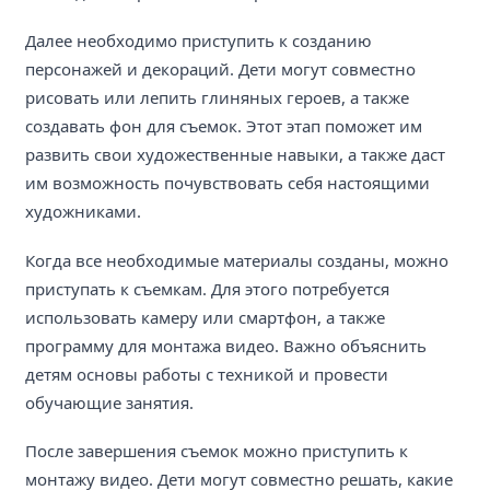
Далее необходимо приступить к созданию
персонажей и декораций. Дети могут совместно
рисовать или лепить глиняных героев, а также
создавать фон для съемок. Этот этап поможет им
развить свои художественные навыки, а также даст
им возможность почувствовать себя настоящими
художниками.
Когда все необходимые материалы созданы, можно
приступать к съемкам. Для этого потребуется
использовать камеру или смартфон, а также
программу для монтажа видео. Важно объяснить
детям основы работы с техникой и провести
обучающие занятия.
После завершения съемок можно приступить к
монтажу видео. Дети могут совместно решать, какие