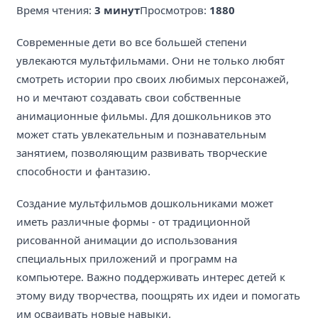
Время чтения:
3 минут
Просмотров:
1880
Современные дети во все большей степени
увлекаются мультфильмами. Они не только любят
смотреть истории про своих любимых персонажей,
но и мечтают создавать свои собственные
анимационные фильмы. Для дошкольников это
может стать увлекательным и познавательным
занятием, позволяющим развивать творческие
способности и фантазию.
Создание мультфильмов дошкольниками может
иметь различные формы - от традиционной
рисованной анимации до использования
специальных приложений и программ на
компьютере. Важно поддерживать интерес детей к
этому виду творчества, поощрять их идеи и помогать
им осваивать новые навыки.