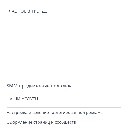
ГЛАВНОЕ В ТРЕНДЕ
SMM продвижение под ключ
НАШИ УСЛУГИ
Настройка и ведение таргетированной рекламы
Оформление страниц и сообществ