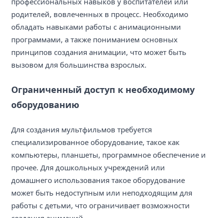
профессиональных навыков у воспитателей или
родителей, вовлеченных в процесс. Необходимо
обладать навыками работы с анимационными
программами, а также пониманием основных
принципов создания анимации, что может быть
вызовом для большинства взрослых.
Ограниченный доступ к необходимому
оборудованию
Для создания мультфильмов требуется
специализированное оборудование, такое как
компьютеры, планшеты, программное обеспечение и
прочее. Для дошкольных учреждений или
домашнего использования такое оборудование
может быть недоступным или неподходящим для
работы с детьми, что ограничивает возможности