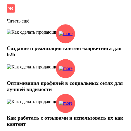
Читать ещё
Создание и реализация контент-маркетинга для
b2b
Оптимизация профилей в социальных сетях для
лучшей видимости
Как работать с отзывами и использовать их как
контент