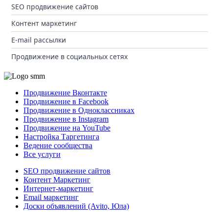
SEO продвижение сайтов
Контент маркетинг
E-mail рассылки
Продвижение в социальных сетях
Продвижение Вконтакте
Продвижение в Facebook
Продвижение в Одноклассниках
Продвижение в Instagram
Продвижение на YouTube
Настройка Таргетинга
Ведение сообщества
Все услуги
SEO продвижение сайтов
Контент Маркетинг
Интернет-маркетинг
Email маркетинг
Доски объявлений (Avito, Юла)