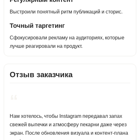
Выстроили понятный ритм публикаций и сторис.
Точный таргетинг
Сфокусировали рекламу на аудиториях, которые
лучше реагировали на продукт.
Отзыв заказчика
“
Нам хотелось, чтобы Instagram передавал запах
свежей выпечки и атмосферу пекарни даже через
экран. После обновления визуала и контент-плана