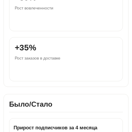
Рост вовлеченности
+35%
Рост заказов в доставке
Было/Стало
Прирост подписчиков за 4 месяца