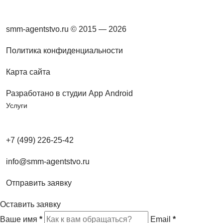
smm-agentstvo.ru © 2015 — 2026
Политика конфиденциальности
Карта сайта
Разработано в студии App Android
Услуги
+7 (499) 226-25-42
info@smm-agentstvo.ru
Отправить заявку
Оставить заявку
Ваше имя
*
Email
*