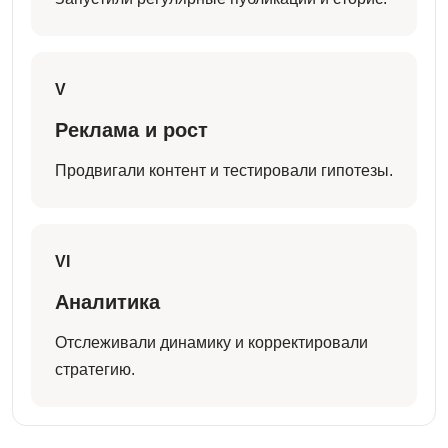
V
Реклама и рост
Продвигали контент и тестировали гипотезы.
VI
Аналитика
Отслеживали динамику и корректировали
стратегию.