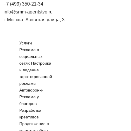
+7 (499) 350-21-34
info@smm-agentstvo.ru
г. Москва, Азовская улица, 3
Услуги
Реклама в
социальных
сетях
Настройка
и ведение
таргетированной
рекламы
Автоворонки
Реклама у
блогеров
Разработка
креативов
Продвижение в
маркетплейсах