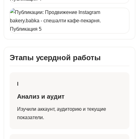
Этапы усердной работы
I
Анализ и аудит
Изучили аккаунт, аудиторию и текущие
показатели.