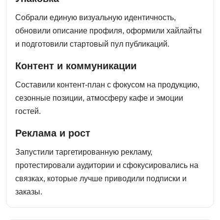
Собрали единую визуальную идентичность,
обновили описание профиля, оформили хайлайты
и подготовили стартовый пул публикаций.
Контент и коммуникации
Составили контент-план с фокусом на продукцию,
сезонные позиции, атмосферу кафе и эмоции
гостей.
Реклама и рост
Запустили таргетированную рекламу,
протестировали аудитории и сфокусировались на
связках, которые лучше приводили подписки и
заказы.