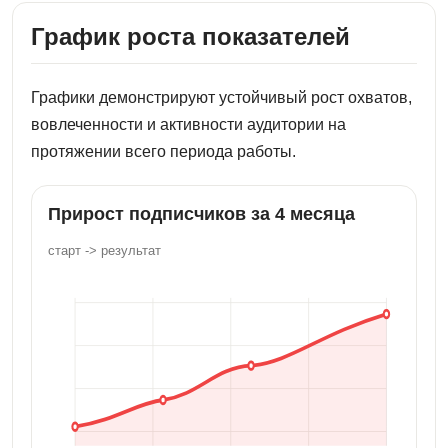
График роста показателей
Графики демонстрируют устойчивый рост охватов,
вовлеченности и активности аудитории на
протяжении всего периода работы.
Прирост подписчиков за 4 месяца
старт -> результат