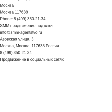
Москва
Москва
117638
Phone:
8 (499) 350-21-34
SMM продвижение под ключ
info@smm-agentstvo.ru
Азовская улица, 3
Москва
,
Москва
,
117638
Россия
8 (499) 350-21-34
Продвижение в социальных сетях