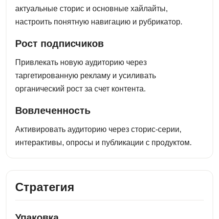
актуальные сторис и основные хайлайты,
настроить понятную навигацию и рубрикатор.
Рост подписчиков
Привлекать новую аудиторию через
таргетированную рекламу и усиливать
органический рост за счет контента.
Вовлеченность
Активировать аудиторию через сторис-серии,
интерактивы, опросы и публикации с продуктом.
Стратегия
Упаковка