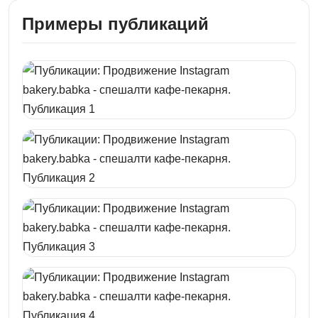
Примеры публикаций