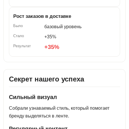
Рост заказов в доставке
базовый уровень
+35%
+35%
Секрет нашего успеха
Сильный визуал
Собрали узнаваемый стиль, который помогает
бренду выделяться в ленте.
Регулярный контент