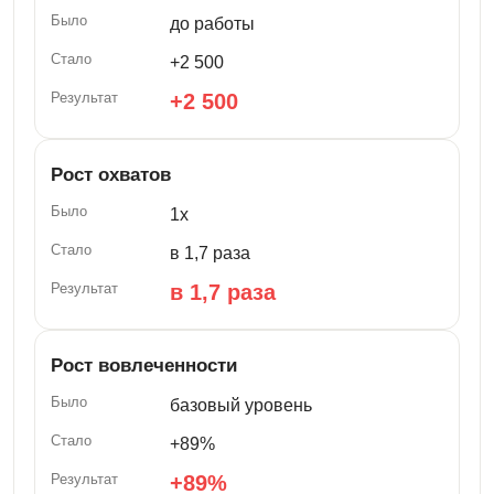
до работы
+2 500
+2 500
Рост охватов
1x
в 1,7 раза
в 1,7 раза
Рост вовлеченности
базовый уровень
+89%
+89%