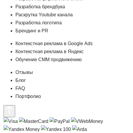
Разработка брендбука
Раскрутка Youtube канала
Разработка логотипа
Брендинг и PR
Контекстная реклама в Google Ads
Контекстная реклама в Яндекс
Обучение СММ продвижению
Отзывы
Блог
FAQ
Портфолио