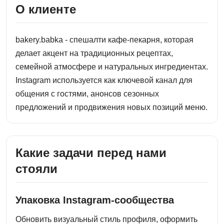
О клиенте
bakery.babka - спешалти кафе-пекарня, которая
делает акцент на традиционных рецептах,
семейной атмосфере и натуральных ингредиентах.
Instagram используется как ключевой канал для
общения с гостями, анонсов сезонных
предложений и продвижения новых позиций меню.
Какие задачи перед нами
стояли
Упаковка Instagram-сообщества
Обновить визуальный стиль профиля, оформить