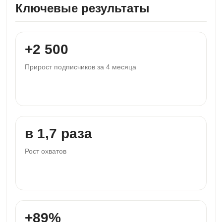
Ключевые результаты
+2 500
Прирост подписчиков за 4 месяца
в 1,7 раза
Рост охватов
+89%