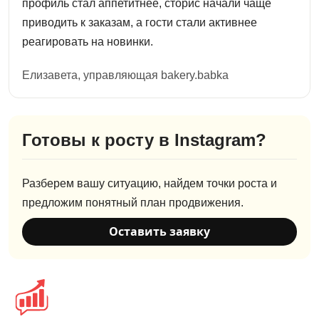
профиль стал аппетитнее, сторис начали чаще
приводить к заказам, а гости стали активнее
реагировать на новинки.
Елизавета, управляющая bakery.babka
Готовы к росту в Instagram?
Разберем вашу ситуацию, найдем точки роста и
предложим понятный план продвижения.
Оставить заявку