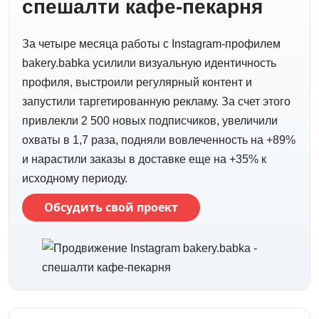
спешалти кафе-пекарня
За четыре месяца работы с Instagram-профилем
bakery.babka усилили визуальную идентичность
профиля, выстроили регулярный контент и
запустили таргетированную рекламу. За счет этого
привлекли 2 500 новых подписчиков, увеличили
охваты в 1,7 раза, подняли вовлеченность на +89%
и нарастили заказы в доставке еще на +35% к
исходному периоду.
Обсудить свой проект