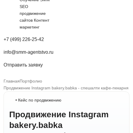
SEO
продвижение
сайтов
Контент
маркетинг
+7 (499) 226-25-42
info@smm-agentstvo.ru
Отправить заявку
Главная
Портфолио
Продвижение Instagram bakery.babka - спешалти кафе-пекарня
• Кейс по продвижению
Продвижение Instagram
bakery.babka