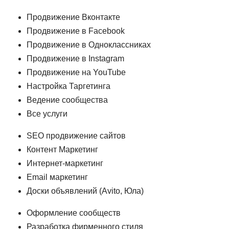
Продвижение Вконтакте
Продвижение в Facebook
Продвижение в Одноклассниках
Продвижение в Instagram
Продвижение на YouTube
Настройка Таргетинга
Ведение сообщества
Все услуги
SEO продвижение сайтов
Контент Маркетинг
Интернет-маркетинг
Email маркетинг
Доски объявлений (Avito, Юла)
Оформление сообществ
Разработка фирменного стиля