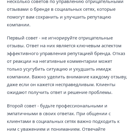
несколько советов по управлению отрицательными
отзывами о бренде в социальных сетях, которые
помогут вам сохранить и улучшить репутацию
компании.
Первый совет - не игнорируйте отрицательные
отзывы. Ответ на них является ключевым аспектом
эффективного управления репутацией бренда. Отказ
от реакции на негативные комментарии может
только усугубить ситуацию и ухудшить имидж
компании. Важно уделить внимание каждому отзыву,
даже если он кажется несправедливым. Клиенты
ожидают получить ответ и решение проблемы.
Второй совет - будьте профессиональными и
эмпатичными в своих ответах. При общении с
клиентами в социальных сетях важно подходить к
ним с уважением и пониманием. Отвечайте