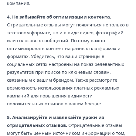
компания.
4. Не забывайте об оптимизации контента.
Отрицательные отзывы могут появляться не только в
текстовом формате, но и в виде видео, фотографий
или голосовых сообщений. Поэтому важно
оптимизировать контент на разных платформах и
форматах. Убедитесь, что ваши страницы в
социальных сетях настроены на показ релевантных
результатов при поиске по ключевым словам,
связанным с вашим брендом. Также рассмотрите
возможность использования платных рекламных
кампаний для повышения видимости
положительных отзывов о вашем бренде.
5. Анализируйте и извлекайте уроки из
отрицательных отзывов.
Отрицательные отзывы
могут быть ценным источником информации о том,