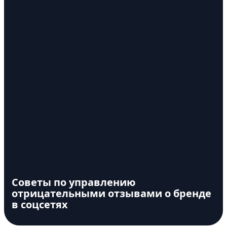
Советы по управлению
отрицательными отзывами о бренде
в соцсетях