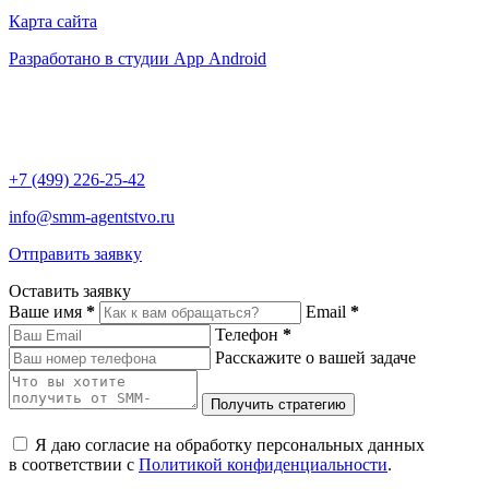
Карта сайта
Разработано в студии App Android
+7 (499) 226-25-42
info@smm-agentstvo.ru
Отправить заявку
Оставить заявку
Ваше имя
*
Email
*
Телефон
*
Расскажите о вашей задаче
Я даю согласие на обработку персональных данных
в соответствии с
Политикой конфиденциальности
.