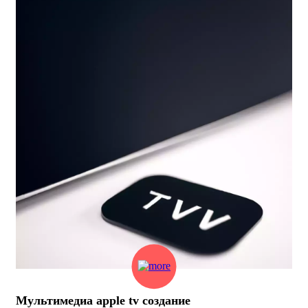
Мультимедиа apple tv создание