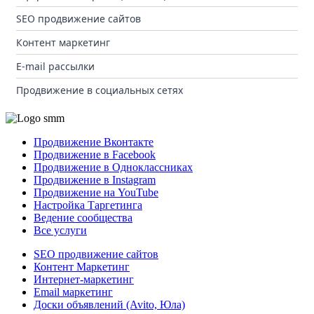
SEO продвижение сайтов
Контент маркетинг
E-mail рассылки
Продвижение в социальных сетях
Продвижение Вконтакте
Продвижение в Facebook
Продвижение в Одноклассниках
Продвижение в Instagram
Продвижение на YouTube
Настройка Таргетинга
Ведение сообщества
Все услуги
SEO продвижение сайтов
Контент Маркетинг
Интернет-маркетинг
Email маркетинг
Доски объявлений (Avito, Юла)