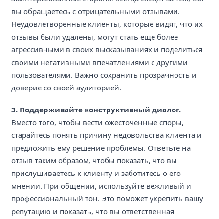
вы обращаетесь с отрицательными отзывами.
Неудовлетворенные клиенты, которые видят, что их
отзывы были удалены, могут стать еще более
агрессивными в своих высказываниях и поделиться
своими негативными впечатлениями с другими
пользователями. Важно сохранить прозрачность и
доверие со своей аудиторией.
3. Поддерживайте конструктивный диалог.
Вместо того, чтобы вести ожесточенные споры,
старайтесь понять причину недовольства клиента и
предложить ему решение проблемы. Ответьте на
отзыв таким образом, чтобы показать, что вы
прислушиваетесь к клиенту и заботитесь о его
мнении. При общении, используйте вежливый и
профессиональный тон. Это поможет укрепить вашу
репутацию и показать, что вы ответственная