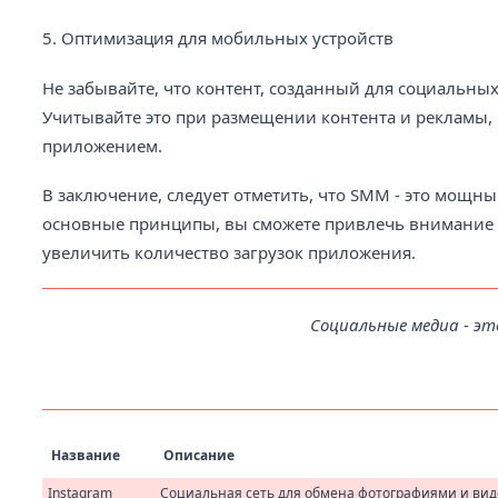
5. Оптимизация для мобильных устройств
Не забывайте, что контент, созданный для социальны
Учитывайте это при размещении контента и рекламы,
приложением.
В заключение, следует отметить, что SMM - это мощ
основные принципы, вы сможете привлечь внимание н
увеличить количество загрузок приложения.
Социальные медиа - эт
Название
Описание
Instagram
Социальная сеть для обмена фотографиями и вид