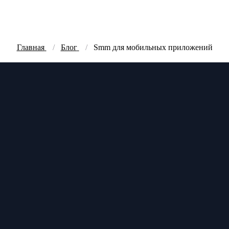
Главная
Блог
Smm для мобильных приложений