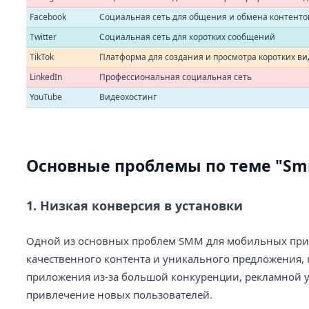
Facebook
Социальная сеть для общения и обмена контент
Twitter
Социальная сеть для коротких сообщений
TikTok
Платформа для создания и просмотра коротких ви
LinkedIn
Профессиональная социальная сеть
YouTube
Видеохостинг
Основные проблемы по теме "S
1. Низкая конверсия в установки
Одной из основных проблем SMM для мобильных прил
качественного контента и уникального предложения, 
приложения из-за большой конкуренции, рекламной ус
привлечение новых пользователей.