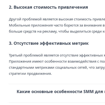
2. Высокая стоимость привлечения
Другой проблемой является высокая стоимость привл
Мобильные приложения часто борются за внимание в 
больше средств на рекламу, чтобы выделиться среди к
3. Отсутствие эффективных метрик
Третьей проблемой является отсутствие эффективных
Приложения имеют особенности взаимодействия с пол
стандартными метриками социальных сетей, что зат
стратегии продвижения.
Какие основные особенности SMM дл