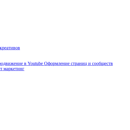
 креативов
одвижение в Youtube
Оформление страниц и сообществ
т маркетинг