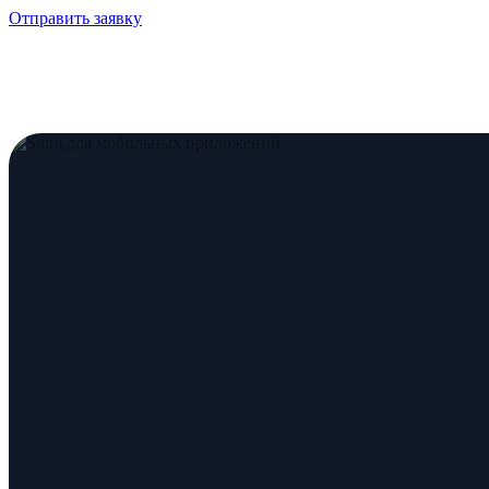
Отправить заявку