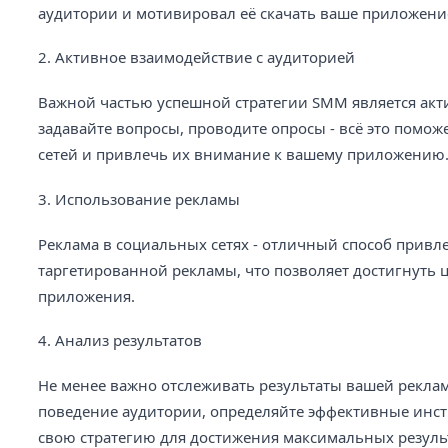
аудитории и мотивировал её скачать ваше приложени
2. Активное взаимодействие с аудиторией
Важной частью успешной стратегии SMM является акт
задавайте вопросы, проводите опросы - всё это помо
сетей и привлечь их внимание к вашему приложению
3. Использование рекламы
Реклама в социальных сетях - отличный способ прив
таргетированной рекламы, что позволяет достигнуть 
приложения.
4. Анализ результатов
Не менее важно отслеживать результаты вашей реклам
поведение аудитории, определяйте эффективные инс
свою стратегию для достижения максимальных резуль