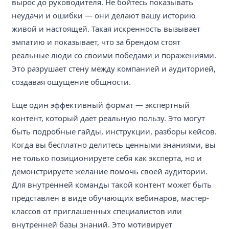
вырос до руководителя. Не бойтесь показывать
неудачи и ошибки — они делают вашу историю
живой и настоящей. Такая искренность вызывает
эмпатию и показывает, что за брендом стоят
реальные люди со своими победами и поражениями.
Это разрушает стену между компанией и аудиторией,
создавая ощущение общности.
Еще один эффективный формат — экспертный
контент, который дает реальную пользу. Это могут
быть подробные гайды, инструкции, разборы кейсов.
Когда вы бесплатно делитесь ценными знаниями, вы
не только позиционируете себя как эксперта, но и
демонстрируете желание помочь своей аудитории.
Для внутренней команды такой контент может быть
представлен в виде обучающих вебинаров, мастер-
классов от приглашенных специалистов или
внутренней базы знаний. Это мотивирует