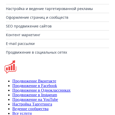
Настройка и ведение таргетированной рекламы
Оформление страниц и сообществ
SEO продвижение сайтов
Контент маркетинг
E-mail рассылки
Продвижение в социальных сетях
Продвижение Вконтакте
Продвижение в Facebook
Продвижение в Одноклассниках
Продвижение в Instagram
Продвижение на YouTube
Настройка Таргетинга
Ведение сообщества
Все услуги