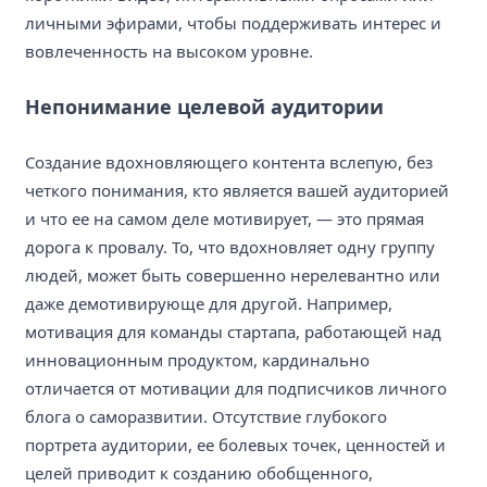
личными эфирами, чтобы поддерживать интерес и
вовлеченность на высоком уровне.
Непонимание целевой аудитории
Создание вдохновляющего контента вслепую, без
четкого понимания, кто является вашей аудиторией
и что ее на самом деле мотивирует, — это прямая
дорога к провалу. То, что вдохновляет одну группу
людей, может быть совершенно нерелевантно или
даже демотивирующе для другой. Например,
мотивация для команды стартапа, работающей над
инновационным продуктом, кардинально
отличается от мотивации для подписчиков личного
блога о саморазвитии. Отсутствие глубокого
портрета аудитории, ее болевых точек, ценностей и
целей приводит к созданию обобщенного,