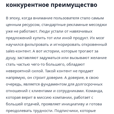
конкурентное преимущество
В эпоху, когда внимание пользователя стало самым
ценным ресурсом, стандартные рекламные месседжи
уже не работают. Люди устали от навязчивых
предложений купить тот или иной продукт. Их мозг
научился фильтровать и игнорировать откровенный
sales-контент. А вот истории, которые трогают за
душу, заставляют задуматься или вызывают желание
стать частью чего-то большего, обладают
невероятной силой. Такой контент не продает
напрямую, он строит доверие. А доверие, в свою
очередь, является фундаментом для долгосрочных
отношений с клиентами и сотрудниками. Команда,
которая верит в миссию компании, работает с
большей отдачей, проявляет инициативу и готова
преодолевать трудности. Подписчики, которые