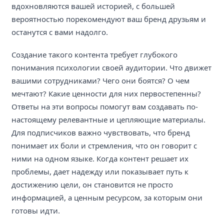
вдохновляются вашей историей, с большей
вероятностью порекомендуют ваш бренд друзьям и
останутся с вами надолго.
Создание такого контента требует глубокого
понимания психологии своей аудитории. Что движет
вашими сотрудниками? Чего они боятся? О чем
мечтают? Какие ценности для них первостепенны?
Ответы на эти вопросы помогут вам создавать по-
настоящему релевантные и цепляющие материалы.
Для подписчиков важно чувствовать, что бренд
понимает их боли и стремления, что он говорит с
ними на одном языке. Когда контент решает их
проблемы, дает надежду или показывает путь к
достижению цели, он становится не просто
информацией, а ценным ресурсом, за которым они
готовы идти.