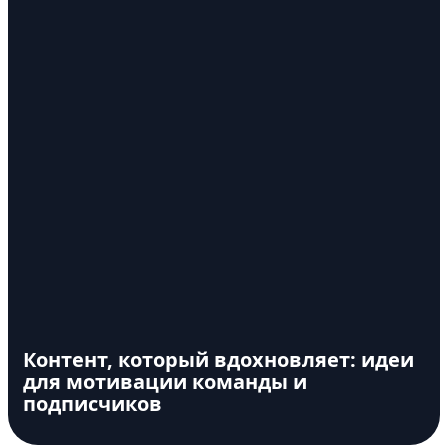
Контент, который вдохновляет: идеи
для мотивации команды и
подписчиков