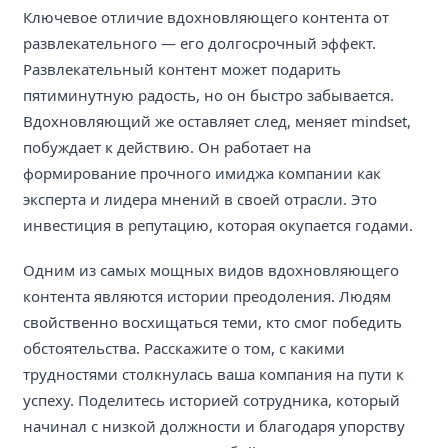
Ключевое отличие вдохновляющего контента от
развлекательного — его долгосрочный эффект.
Развлекательный контент может подарить
пятиминутную радость, но он быстро забывается.
Вдохновляющий же оставляет след, меняет mindset,
побуждает к действию. Он работает на
формирование прочного имиджа компании как
эксперта и лидера мнений в своей отрасли. Это
инвестиция в репутацию, которая окупается годами.
Одним из самых мощных видов вдохновляющего
контента являются истории преодоления. Людям
свойственно восхищаться теми, кто смог победить
обстоятельства. Расскажите о том, с какими
трудностями столкнулась ваша компания на пути к
успеху. Поделитесь историей сотрудника, который
начинал с низкой должности и благодаря упорству