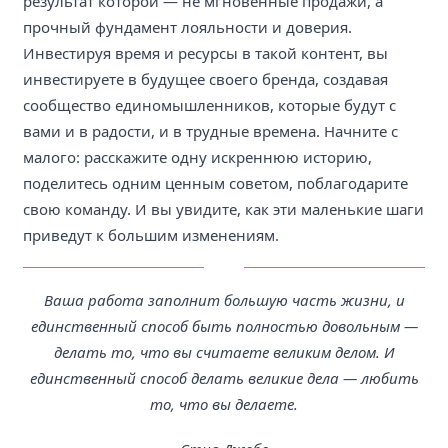
результат которой — не мгновенные продажи, а
прочный фундамент лояльности и доверия.
Инвестируя время и ресурсы в такой контент, вы
инвестируете в будущее своего бренда, создавая
сообщество единомышленников, которые будут с
вами и в радости, и в трудные времена. Начните с
малого: расскажите одну искреннюю историю,
поделитесь одним ценным советом, поблагодарите
свою команду. И вы увидите, как эти маленькие шаги
приведут к большим изменениям.
Ваша работа заполнит большую часть жизни, и
единственный способ быть полностью довольным —
делать то, что вы считаете великим делом. И
единственный способ делать великие дела — любить
то, что вы делаете.