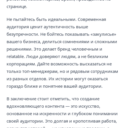
странице.
Не пытайтесь быть идеальными. Современная
аудитория ценит аутентичность выше
безупречности. Не бойтесь показывать «закулисье»
вашего бизнеса, делиться сомнениями и сложными
решениями. Это делает бренд человечным и
relatable. Люди доверяют людям, а не безликим
корпорациям. Дайте возможность высказаться не
только топ-менеджерам, но и рядовым сотрудникам
из разных отделов. Их истории могут оказаться
гораздо ближе и понятнее вашей аудитории.
В заключение стоит отметить, что создание
вдохновляющего контента — это искусство,
основанное на искренности и глубоком понимании
своей аудитории. Это долгая и кропотливая работа,