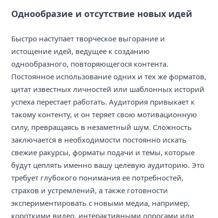
Однообразие и отсутствие новых идей
Быстро наступает творческое выгорание и
истощение идей, ведущее к созданию
однообразного, повторяющегося контента.
Постоянное использование одних и тех же форматов,
цитат известных личностей или шаблонных историй
успеха перестает работать. Аудитория привыкает к
такому контенту, и он теряет свою мотивационную
силу, превращаясь в незаметный шум. Сложность
заключается в необходимости постоянно искать
свежие ракурсы, форматы подачи и темы, которые
будут цеплять именно вашу целевую аудиторию. Это
требует глубокого понимания ее потребностей,
страхов и устремлений, а также готовности
экспериментировать с новыми медиа, например,
короткими видео, интерактивными опросами или