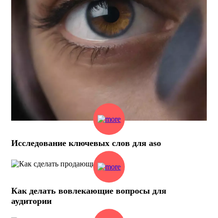
Исследование ключевых слов для aso
Как делать вовлекающие вопросы для
аудитории