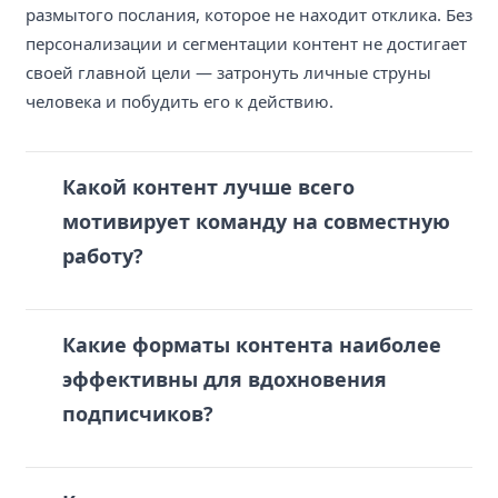
размытого послания, которое не находит отклика. Без
персонализации и сегментации контент не достигает
своей главной цели — затронуть личные струны
человека и побудить его к действию.
Какой контент лучше всего
мотивирует команду на совместную
работу?
Какие форматы контента наиболее
эффективны для вдохновения
подписчиков?