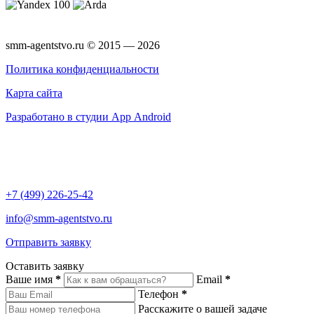
smm-agentstvo.ru © 2015 — 2026
Политика конфиденциальности
Карта сайта
Разработано в студии App Android
+7 (499) 226-25-42
info@smm-agentstvo.ru
Отправить заявку
Оставить заявку
Ваше имя
*
Email
*
Телефон
*
Расскажите о вашей задаче