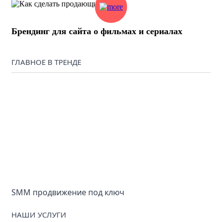
Брендинг для сайта о фильмах и сериалах
ГЛАВНОЕ В ТРЕНДЕ
SMM продвижение под ключ
НАШИ УСЛУГИ