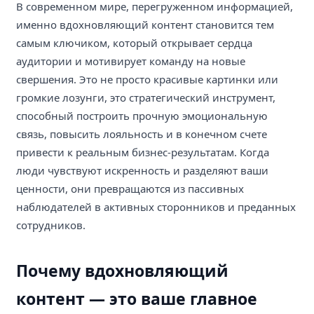
В современном мире, перегруженном информацией,
именно вдохновляющий контент становится тем
самым ключиком, который открывает сердца
аудитории и мотивирует команду на новые
свершения. Это не просто красивые картинки или
громкие лозунги, это стратегический инструмент,
способный построить прочную эмоциональную
связь, повысить лояльность и в конечном счете
привести к реальным бизнес-результатам. Когда
люди чувствуют искренность и разделяют ваши
ценности, они превращаются из пассивных
наблюдателей в активных сторонников и преданных
сотрудников.
Почему вдохновляющий
контент — это ваше главное