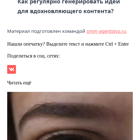
Как регулярно генерировать идеи
для вдохновляющего контента?
Материал подготовлен командой
smm-agentstvo.ru
Нашли опечатку? Выделите текст и нажмите Ctrl + Enter
Поделиться в соц. сетях:
Читать ещё