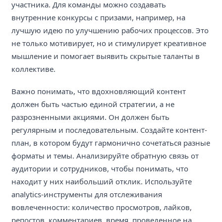
участника. Для команды можно создавать
внутренние конкурсы с призами, например, на
лучшую идею по улучшению рабочих процессов. Это
не только мотивирует, но и стимулирует креативное
мышление и помогает выявить скрытые таланты в
коллективе.
Важно понимать, что вдохновляющий контент
должен быть частью единой стратегии, а не
разрозненными акциями. Он должен быть
регулярным и последовательным. Создайте контент-
план, в котором будут гармонично сочетаться разные
форматы и темы. Анализируйте обратную связь от
аудитории и сотрудников, чтобы понимать, что
находит у них наибольший отклик. Используйте
analytics-инструменты для отслеживания
вовлеченности: количество просмотров, лайков,
репостов, комментариев, время, проведенное на