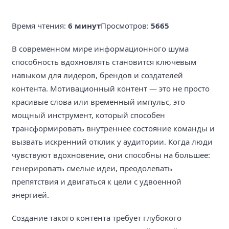
Время чтения:
6 минут
Просмотров:
5665
В современном мире информационного шума
способность вдохновлять становится ключевым
навыком для лидеров, брендов и создателей
контента. Мотивационный контент — это не просто
красивые слова или временный импульс, это
мощный инструмент, который способен
трансформировать внутреннее состояние команды и
вызвать искренний отклик у аудитории. Когда люди
чувствуют вдохновение, они способны на большее:
генерировать смелые идеи, преодолевать
препятствия и двигаться к цели с удвоенной
энергией.
Создание такого контента требует глубокого