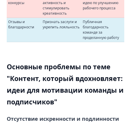
конкурсы
активность и
идею по улучшению
стимулировать
рабочего процесса
креативность
Отзывы и
Признать заслуги и
Публичная
благодарности
укрепить лояльность
благодарность
команде за
проделанную работу
Основные проблемы по теме
"Контент, который вдохновляет:
идеи для мотивации команды и
подписчиков"
Отсутствие искренности и подлинности