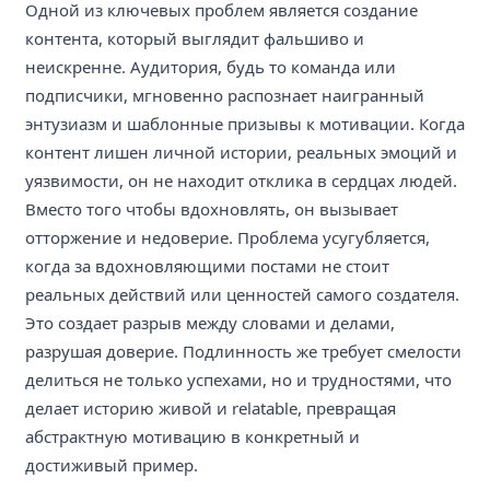
Одной из ключевых проблем является создание
контента, который выглядит фальшиво и
неискренне. Аудитория, будь то команда или
подписчики, мгновенно распознает наигранный
энтузиазм и шаблонные призывы к мотивации. Когда
контент лишен личной истории, реальных эмоций и
уязвимости, он не находит отклика в сердцах людей.
Вместо того чтобы вдохновлять, он вызывает
отторжение и недоверие. Проблема усугубляется,
когда за вдохновляющими постами не стоит
реальных действий или ценностей самого создателя.
Это создает разрыв между словами и делами,
разрушая доверие. Подлинность же требует смелости
делиться не только успехами, но и трудностями, что
делает историю живой и relatable, превращая
абстрактную мотивацию в конкретный и
достиживый пример.