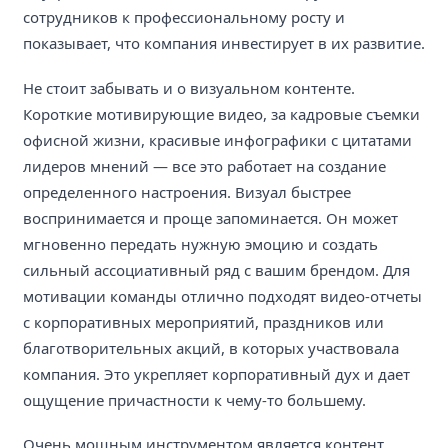
сотрудников к профессиональному росту и
показывает, что компания инвестирует в их развитие.
Не стоит забывать и о визуальном контенте.
Короткие мотивирующие видео, за кадровые съемки
офисной жизни, красивые инфографики с цитатами
лидеров мнений — все это работает на создание
определенного настроения. Визуал быстрее
воспринимается и проще запоминается. Он может
мгновенно передать нужную эмоцию и создать
сильный ассоциативный ряд с вашим брендом. Для
мотивации команды отлично подходят видео-отчеты
с корпоративных мероприятий, праздников или
благотворительных акций, в которых участвовала
компания. Это укрепляет корпоративный дух и дает
ощущение причастности к чему-то большему.
Очень мощным инструментом является контент,