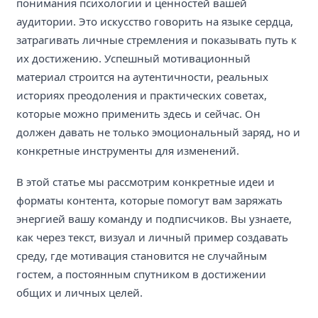
понимания психологии и ценностей вашей
аудитории. Это искусство говорить на языке сердца,
затрагивать личные стремления и показывать путь к
их достижению. Успешный мотивационный
материал строится на аутентичности, реальных
историях преодоления и практических советах,
которые можно применить здесь и сейчас. Он
должен давать не только эмоциональный заряд, но и
конкретные инструменты для изменений.
В этой статье мы рассмотрим конкретные идеи и
форматы контента, которые помогут вам заряжать
энергией вашу команду и подписчиков. Вы узнаете,
как через текст, визуал и личный пример создавать
среду, где мотивация становится не случайным
гостем, а постоянным спутником в достижении
общих и личных целей.