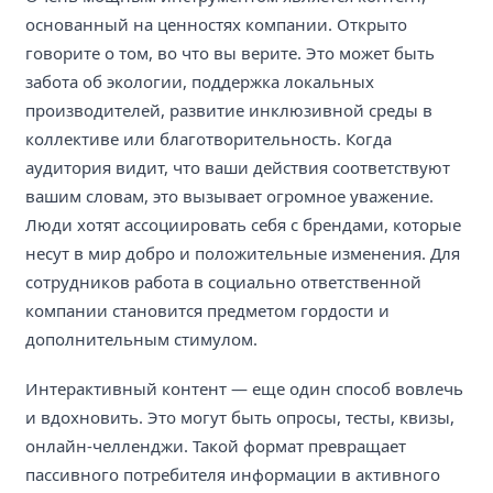
основанный на ценностях компании. Открыто
говорите о том, во что вы верите. Это может быть
забота об экологии, поддержка локальных
производителей, развитие инклюзивной среды в
коллективе или благотворительность. Когда
аудитория видит, что ваши действия соответствуют
вашим словам, это вызывает огромное уважение.
Люди хотят ассоциировать себя с брендами, которые
несут в мир добро и положительные изменения. Для
сотрудников работа в социально ответственной
компании становится предметом гордости и
дополнительным стимулом.
Интерактивный контент — еще один способ вовлечь
и вдохновить. Это могут быть опросы, тесты, квизы,
онлайн-челленджи. Такой формат превращает
пассивного потребителя информации в активного