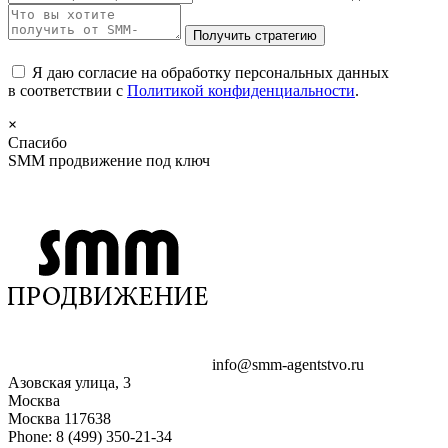
Я даю согласие на обработку персональных данных
в соответствии с
Политикой конфиденциальности
.
×
Спасибо
SMM продвижение под ключ
info@smm-agentstvo.ru
Азовская улица, 3
Москва
Москва
117638
Phone:
8 (499) 350-21-34