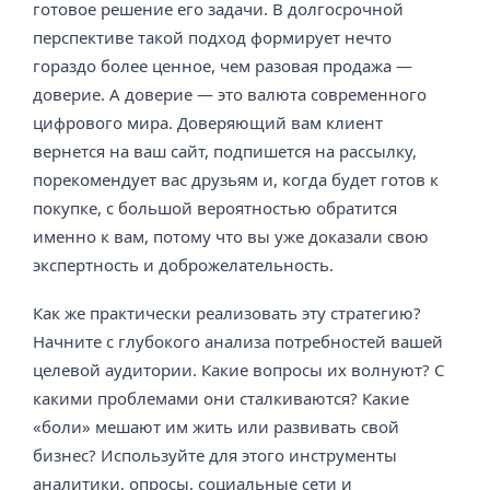
готовое решение его задачи. В долгосрочной
перспективе такой подход формирует нечто
гораздо более ценное, чем разовая продажа —
доверие. А доверие — это валюта современного
цифрового мира. Доверяющий вам клиент
вернется на ваш сайт, подпишется на рассылку,
порекомендует вас друзьям и, когда будет готов к
покупке, с большой вероятностью обратится
именно к вам, потому что вы уже доказали свою
экспертность и доброжелательность.
Как же практически реализовать эту стратегию?
Начните с глубокого анализа потребностей вашей
целевой аудитории. Какие вопросы их волнуют? С
какими проблемами они сталкиваются? Какие
«боли» мешают им жить или развивать свой
бизнес? Используйте для этого инструменты
аналитики, опросы, социальные сети и