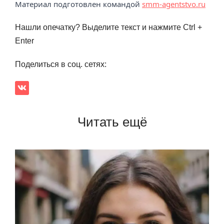
Материал подготовлен командой
smm-agentstvo.ru
Нашли опечатку? Выделите текст и нажмите Ctrl +
Enter
Поделиться в соц. сетях:
Читать ещё