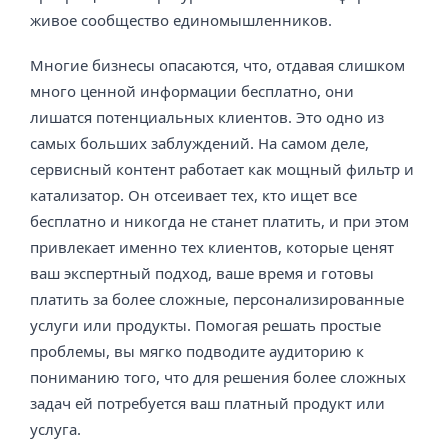
живое сообщество единомышленников.
Многие бизнесы опасаются, что, отдавая слишком
много ценной информации бесплатно, они
лишатся потенциальных клиентов. Это одно из
самых больших заблуждений. На самом деле,
сервисный контент работает как мощный фильтр и
катализатор. Он отсеивает тех, кто ищет все
бесплатно и никогда не станет платить, и при этом
привлекает именно тех клиентов, которые ценят
ваш экспертный подход, ваше время и готовы
платить за более сложные, персонализированные
услуги или продукты. Помогая решать простые
проблемы, вы мягко подводите аудиторию к
пониманию того, что для решения более сложных
задач ей потребуется ваш платный продукт или
услуга.