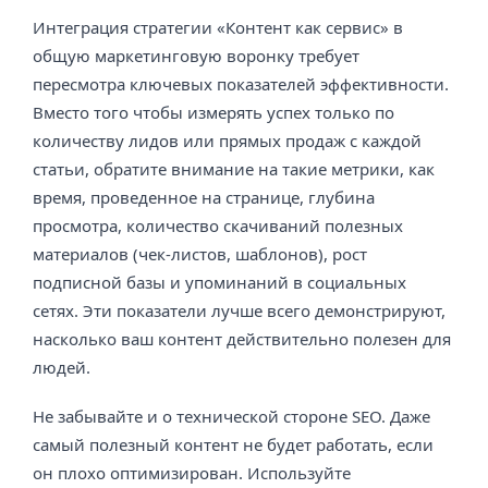
Интеграция стратегии «Контент как сервис» в
общую маркетинговую воронку требует
пересмотра ключевых показателей эффективности.
Вместо того чтобы измерять успех только по
количеству лидов или прямых продаж с каждой
статьи, обратите внимание на такие метрики, как
время, проведенное на странице, глубина
просмотра, количество скачиваний полезных
материалов (чек-листов, шаблонов), рост
подписной базы и упоминаний в социальных
сетях. Эти показатели лучше всего демонстрируют,
насколько ваш контент действительно полезен для
людей.
Не забывайте и о технической стороне SEO. Даже
самый полезный контент не будет работать, если
он плохо оптимизирован. Используйте