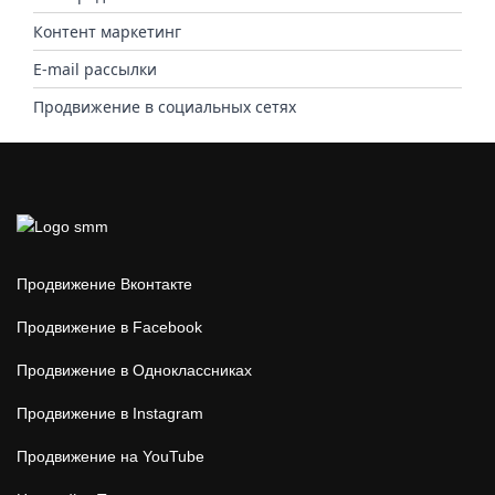
Контент маркетинг
E-mail рассылки
Продвижение в социальных сетях
Продвижение Вконтакте
Продвижение в Facebook
Продвижение в Одноклассниках
Продвижение в Instagram
Продвижение на YouTube