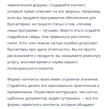
тематические форумы. Создавайте контент,
который прямо отвечает на эти запросы. Например,
если вы продаете программное обеспечение для
бухгалтерии, не пишите статьи о том, «почему
наша программа — лучшая». Вместо этого создайте
подробные гайды «Как правильно рассчитать
налог УСН» или «Какие частые ошибки допускают
бухгалтеры при сдаче отчетности». Вы не просто
рассказываете о продукте, вы оказываете реальную
услугу, экономя время и нервы вашего
потенциального клиента.
Формат контента также имеет огромное значение.
Старайтесь делать его максимально практичным и
применимым. Пошаговые инструкции, чек-листы,
шаблоны документов, видео-туториалы — все это
формы сервисного контента, которые обладают