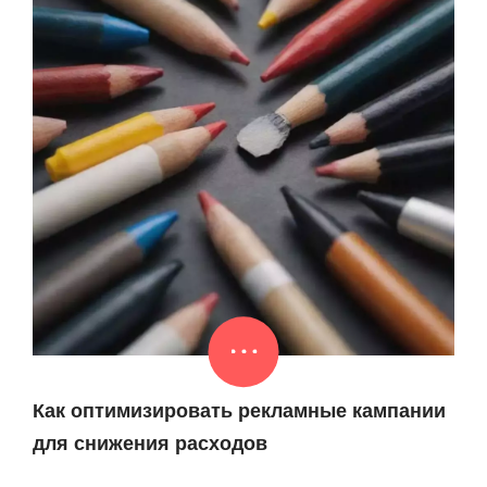
Как оптимизировать рекламные кампании
для снижения расходов