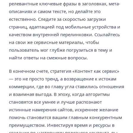
релевантные ключевые фразы в заголовках, мета-
описаниях и самом тексте, но делайте это
естественно. Следите за скоростью загрузки
страниц, адаптацией под мобильные устройства и
качеством внутренней перелинковки. Ссылайтесь
на свои же сервисные материалы, чтобы
пользователь мог глубже погрузиться в тему и
найти ответы на смежные вопросы.
В конечном счете, стратегия «Контент как сервис»
— это не просто тренд, а возвращение к истокам
коммерции, где во главу угла ставились отношения
и взаимная выгода. В эпоху, когда алгоритмы
становятся все умнее и лучше распознают
истинные намерения сайтов, искреннее желание
помочь становится вашим главным конкурентным
преимуществом. Инвестируя время и ресурсы в
создание по-настоящему полезного контента, вы