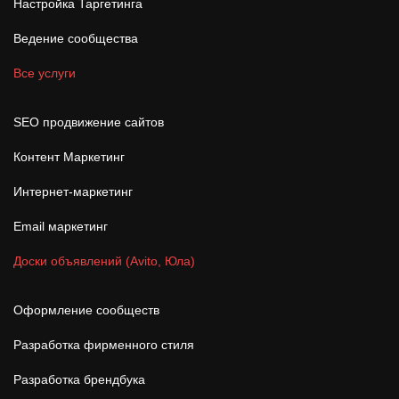
Настройка Таргетинга
Ведение сообщества
Все услуги
SEO продвижение сайтов
Контент Маркетинг
Интернет-маркетинг
Email маркетинг
Доски объявлений (Avito, Юла)
Оформление сообществ
Разработка фирменного стиля
Разработка брендбука