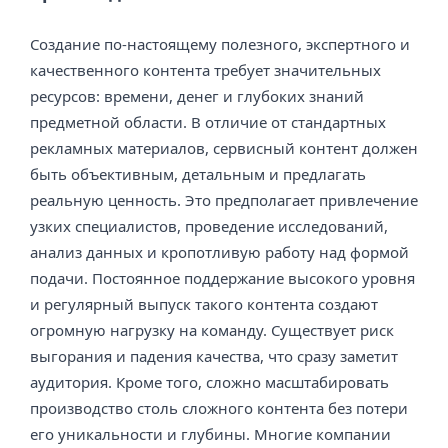
Создание по-настоящему полезного, экспертного и
качественного контента требует значительных
ресурсов: времени, денег и глубоких знаний
предметной области. В отличие от стандартных
рекламных материалов, сервисный контент должен
быть объективным, детальным и предлагать
реальную ценность. Это предполагает привлечение
узких специалистов, проведение исследований,
анализ данных и кропотливую работу над формой
подачи. Постоянное поддержание высокого уровня
и регулярный выпуск такого контента создают
огромную нагрузку на команду. Существует риск
выгорания и падения качества, что сразу заметит
аудитория. Кроме того, сложно масштабировать
производство столь сложного контента без потери
его уникальности и глубины. Многие компании