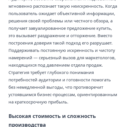
мгновенно распознает такую неискренность. Когда
пользователь ожидает объективной информации,
решения своей проблемы или честного обзора, а
получает завуалированное предложение купить,
это вызывает раздражение и отторжение. Вместо
построения доверия такой подход его разрушает.
Поддерживать постоянную искренность и чистоту
намерений — серьезный вызов для маркетологов,
находящихся под давлением отдела продаж.
Стратегия требует глубокого понимания
потребностей аудитории и готовности помогать
без немедленной выгоды, что противоречит
устоявшимся бизнес-процессам, ориентированным
на краткосрочную прибыль.
Высокая стоимость и сложность
производства