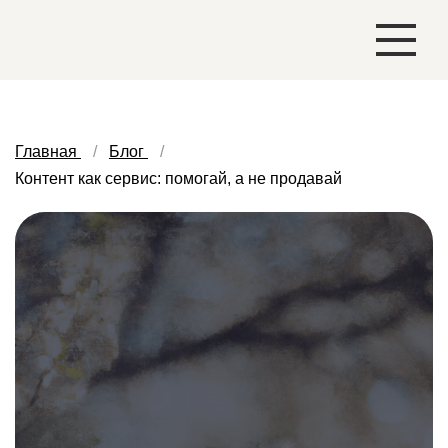
Главная
Блог
Контент как сервис: помогай, а не продавай