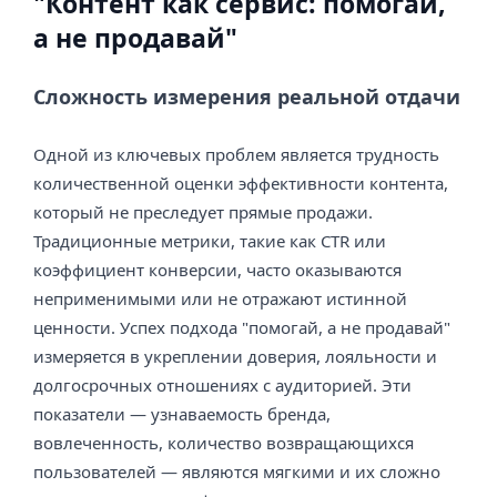
"Контент как сервис: помогай,
а не продавай"
Сложность измерения реальной отдачи
Одной из ключевых проблем является трудность
количественной оценки эффективности контента,
который не преследует прямые продажи.
Традиционные метрики, такие как CTR или
коэффициент конверсии, часто оказываются
неприменимыми или не отражают истинной
ценности. Успех подхода "помогай, а не продавай"
измеряется в укреплении доверия, лояльности и
долгосрочных отношениях с аудиторией. Эти
показатели — узнаваемость бренда,
вовлеченность, количество возвращающихся
пользователей — являются мягкими и их сложно