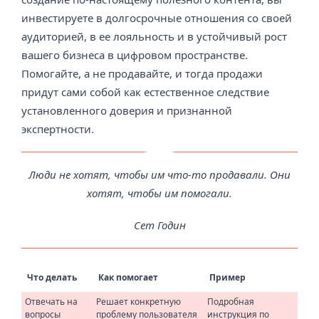
инвестируете в долгосрочные отношения со своей
аудиторией, в ее лояльность и в устойчивый рост
вашего бизнеса в цифровом пространстве.
Помогайте, а не продавайте, и тогда продажи
придут сами собой как естественное следствие
установленного доверия и признанной
экспертности.
Люди не хотят, чтобы им что-то продавали. Они
хотят, чтобы им помогали.
Сет Годин
Что делать
Как помогает
Пример
Отвечать на
Решает конкретную
Подробная
вопросы
проблему пользователя
инструкция по