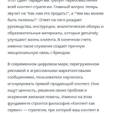
Этот сдвиг парадигмы требует переосмысления
всей контент-стратегии. Главный вопрос теперь
звучит не "Как нам это продать?", а "Чем мы можем
быть полезны?". Ответ на него рождает
руководства, инструкции, аналитические обзоры и
образовательные материалы, которые genuinely
улучшают жизнь клиента. В конечном счете,
именно такое служение создает прочную
эмоциональную связь с брендом.
В современном цифровом мире, перегруженном
рекламой и агрессивными маркетинговыми
сообщениями, пользователи научились
игнорировать прямой продающий контент. Они
ищут ценность, решение своих проблем и
искреннее желание помочь. Именно на этом
фундаменте строится философия «Контент как
сервис» — стратегия, при которой ваш контент в