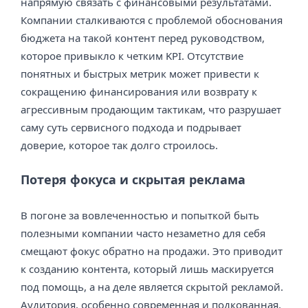
напрямую связать с финансовыми результатами.
Компании сталкиваются с проблемой обоснования
бюджета на такой контент перед руководством,
которое привыкло к четким KPI. Отсутствие
понятных и быстрых метрик может привести к
сокращению финансирования или возврату к
агрессивным продающим тактикам, что разрушает
саму суть сервисного подхода и подрывает
доверие, которое так долго строилось.
Потеря фокуса и скрытая реклама
В погоне за вовлеченностью и попыткой быть
полезными компании часто незаметно для себя
смещают фокус обратно на продажи. Это приводит
к созданию контента, который лишь маскируется
под помощь, а на деле является скрытой рекламой.
Аудитория, особенно современная и подкованная,