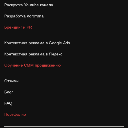
Раскрутка Youtube канала
Разработка логотипа
Брендинг и PR
Контекстная реклама в Google Ads
Контекстная реклама в Яндекс
Обучение СММ продвижению
Отзывы
Блог
FAQ
Портфолио