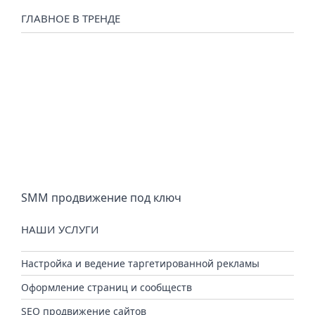
ГЛАВНОЕ В ТРЕНДЕ
SMM продвижение под ключ
НАШИ УСЛУГИ
Настройка и ведение таргетированной рекламы
Оформление страниц и сообществ
SEO продвижение сайтов