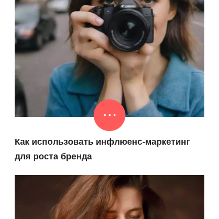
Как использовать инфлюенс-маркетинг
для роста бренда