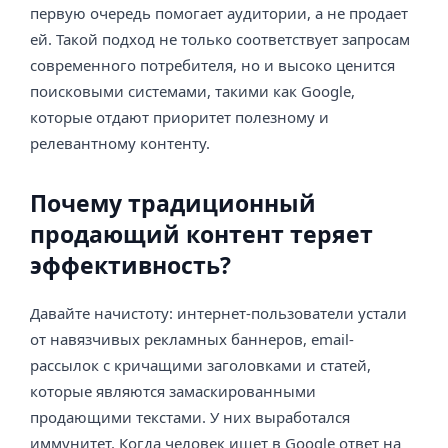
первую очередь помогает аудитории, а не продает
ей. Такой подход не только соответствует запросам
современного потребителя, но и высоко ценится
поисковыми системами, такими как Google,
которые отдают приоритет полезному и
релевантному контенту.
Почему традиционный
продающий контент теряет
эффективность?
Давайте начистоту: интернет-пользователи устали
от навязчивых рекламных баннеров, email-
рассылок с кричащими заголовками и статей,
которые являются замаскированными
продающими текстами. У них выработался
иммунитет. Когда человек ищет в Google ответ на