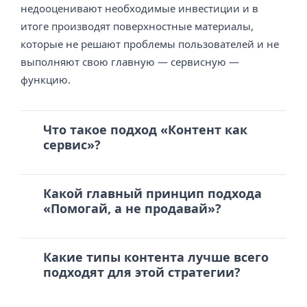
недооценивают необходимые инвестиции и в
итоге производят поверхностные материалы,
которые не решают проблемы пользователей и не
выполняют свою главную — сервисную —
функцию.
Что такое подход «Контент как
сервис»?
Какой главный принцип подхода
«Помогай, а не продавай»?
Какие типы контента лучше всего
подходят для этой стратегии?