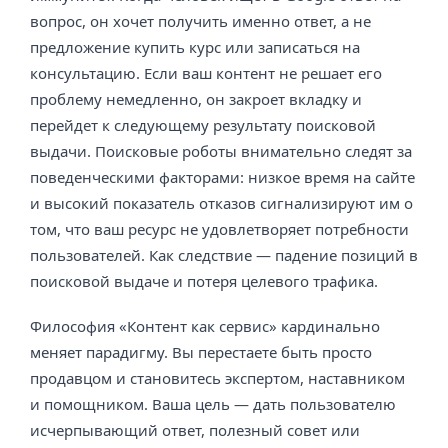
вопрос, он хочет получить именно ответ, а не
предложение купить курс или записаться на
консультацию. Если ваш контент не решает его
проблему немедленно, он закроет вкладку и
перейдет к следующему результату поисковой
выдачи. Поисковые роботы внимательно следят за
поведенческими факторами: низкое время на сайте
и высокий показатель отказов сигнализируют им о
том, что ваш ресурс не удовлетворяет потребности
пользователей. Как следствие — падение позиций в
поисковой выдаче и потеря целевого трафика.
Философия «Контент как сервис» кардинально
меняет парадигму. Вы перестаете быть просто
продавцом и становитесь экспертом, наставником
и помощником. Ваша цель — дать пользователю
исчерпывающий ответ, полезный совет или