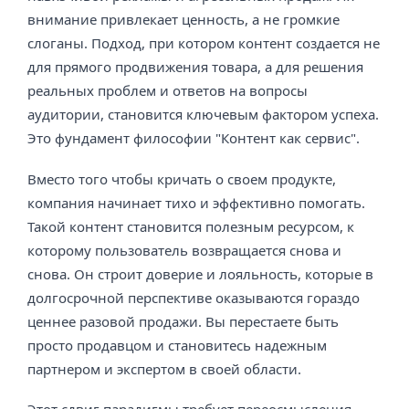
внимание привлекает ценность, а не громкие
слоганы. Подход, при котором контент создается не
для прямого продвижения товара, а для решения
реальных проблем и ответов на вопросы
аудитории, становится ключевым фактором успеха.
Это фундамент философии "Контент как сервис".
Вместо того чтобы кричать о своем продукте,
компания начинает тихо и эффективно помогать.
Такой контент становится полезным ресурсом, к
которому пользователь возвращается снова и
снова. Он строит доверие и лояльность, которые в
долгосрочной перспективе оказываются гораздо
ценнее разовой продажи. Вы перестаете быть
просто продавцом и становитесь надежным
партнером и экспертом в своей области.