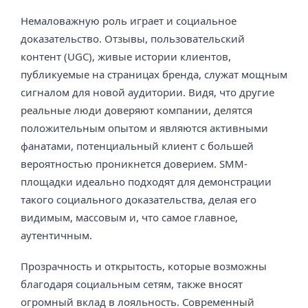
Немаловажную роль играет и социальное
доказательство. Отзывы, пользовательский
контент (UGC), живые истории клиентов,
публикуемые на страницах бренда, служат мощным
сигналом для новой аудитории. Видя, что другие
реальные люди доверяют компании, делятся
положительным опытом и являются активными
фанатами, потенциальный клиент с большей
вероятностью проникнется доверием. SMM-
площадки идеально подходят для демонстрации
такого социального доказательства, делая его
видимым, массовым и, что самое главное,
аутентичным.
Прозрачность и открытость, которые возможны
благодаря социальным сетям, также вносят
огромный вклад в лояльность. Современный