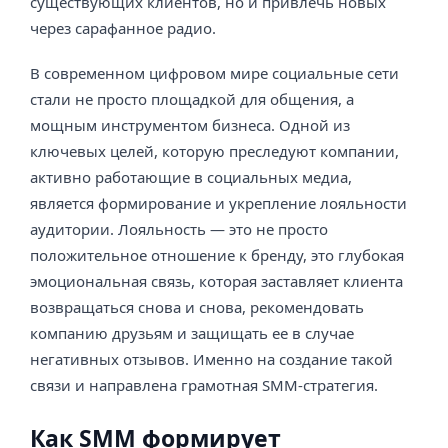
существующих клиентов, но и привлечь новых
через сарафанное радио.
В современном цифровом мире социальные сети
стали не просто площадкой для общения, а
мощным инструментом бизнеса. Одной из
ключевых целей, которую преследуют компании,
активно работающие в социальных медиа,
является формирование и укрепление лояльности
аудитории. Лояльность — это не просто
положительное отношение к бренду, это глубокая
эмоциональная связь, которая заставляет клиента
возвращаться снова и снова, рекомендовать
компанию друзьям и защищать ее в случае
негативных отзывов. Именно на создание такой
связи и направлена грамотная SMM-стратегия.
Как SMM формирует