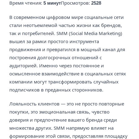
Время чтения:
Просмотров:
5 минут
2528
В современном цифровом мире социальные сети
стали неотъемлемой частью жизни как брендов,
так и потребителей. SMM (Social Media Marketing)
вышел за рамки простого инструмента
продвижения и превратился в мощный канал для
построения долгосрочных отношений с
аудиторией. Именно через постоянное и
осмысленное взаимодействие в социальных сетях
компании могут трансформировать случайных
подписчиков в преданных сторонников.
Лояльность клиентов — это не просто повторные
покупки, это эмоциональная связь, чувство
доверия и предпочтение вашего бренда среди
множества других. SMM напрямую влияет на
формирование этой связи, предоставляя площадку