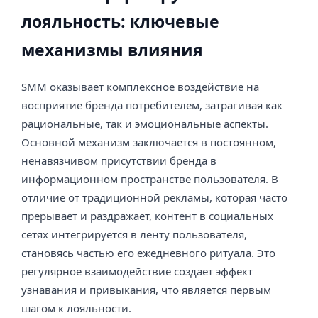
лояльность: ключевые
механизмы влияния
SMM оказывает комплексное воздействие на
восприятие бренда потребителем, затрагивая как
рациональные, так и эмоциональные аспекты.
Основной механизм заключается в постоянном,
ненавязчивом присутствии бренда в
информационном пространстве пользователя. В
отличие от традиционной рекламы, которая часто
прерывает и раздражает, контент в социальных
сетях интегрируется в ленту пользователя,
становясь частью его ежедневного ритуала. Это
регулярное взаимодействие создает эффект
узнавания и привыкания, что является первым
шагом к лояльности.