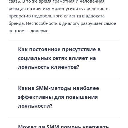
связь. В то же время грамотная и человечная
реакция на критику может усилить лояльность,
превратив недовольного клиента в адвоката
бренда. Неспособность к диалогу разрушает самое
ценное — доверие.
Как постоянное присутствие в
социальных сетях влияет на
лояльность клиентов?
Какие SMM-методы наиболее
эффективны для повышения
лояльности?
Может ли SMM помочь удержать