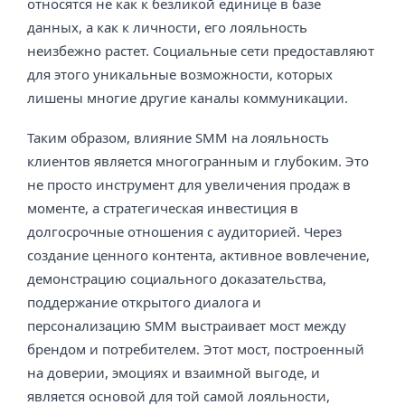
относятся не как к безликой единице в базе
данных, а как к личности, его лояльность
неизбежно растет. Социальные сети предоставляют
для этого уникальные возможности, которых
лишены многие другие каналы коммуникации.
Таким образом, влияние SMM на лояльность
клиентов является многогранным и глубоким. Это
не просто инструмент для увеличения продаж в
моменте, а стратегическая инвестиция в
долгосрочные отношения с аудиторией. Через
создание ценного контента, активное вовлечение,
демонстрацию социального доказательства,
поддержание открытого диалога и
персонализацию SMM выстраивает мост между
брендом и потребителем. Этот мост, построенный
на доверии, эмоциях и взаимной выгоде, и
является основой для той самой лояльности,