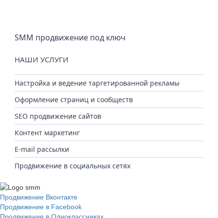
SMM продвижение под ключ
НАШИ УСЛУГИ
Настройка и ведение таргетированной рекламы
Оформление страниц и сообществ
SEO продвижение сайтов
Контент маркетинг
E-mail рассылки
Продвижение в социальных сетях
Продвижение Вконтакте
Продвижение в Facebook
Продвижение в Одноклассниках