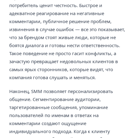
потребитель ценит честность. Быстрое и
адекватное реагирование на негативные
комментарии, публичное решение проблем,
извинения в случае ошибок — все это показывает,
что за брендом стоят живые люди, которые не
боятся диалога и готовы нести ответственность.
Такое поведение не просто гасит конфликты, а
зачастую превращает недовольных клиентов в
самых ярых сторонников, которые видят, что
компания готова слушать и меняться.
Наконец, SMM позволяет персонализировать
общение. Сегментирование аудитории,
таргетированные сообщения, упоминание
пользователей по именам в ответах на
комментарии создают ощущение
индивидуального подхода. Когда к клиенту