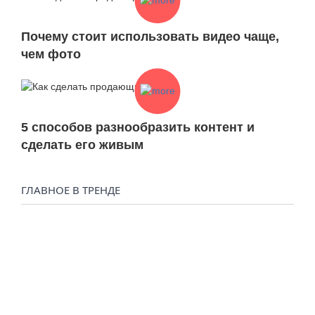
Почему стоит использовать видео чаще,
чем фото
5 способов разнообразить контент и
сделать его живым
ГЛАВНОЕ В ТРЕНДЕ