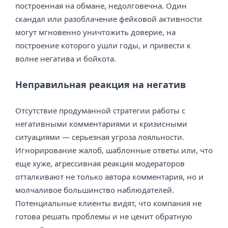
построенная на обмане, недолговечна. Один
скандал или разоблачение фейковой активности
могут мгновенно уничтожить доверие, на
построение которого ушли годы, и привести к
волне негатива и бойкота.
Неправильная реакция на негатив
Отсутствие продуманной стратегии работы с
негативными комментариями и кризисными
ситуациями — серьезная угроза лояльности.
Игнорирование жалоб, шаблонные ответы или, что
еще хуже, агрессивная реакция модераторов
отталкивают не только автора комментария, но и
молчаливое большинство наблюдателей.
Потенциальные клиенты видят, что компания не
готова решать проблемы и не ценит обратную