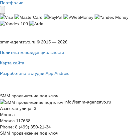
Портфолио
smm-agentstvo.ru © 2015 — 2026
Политика конфиденциальности
Карта сайта
Разработано в студии App Android
SMM продвижение под ключ
info@smm-agentstvo.ru
Азовская улица, 3
Москва
Москва
117638
Phone:
8 (499) 350-21-34
SMM продвижение под ключ