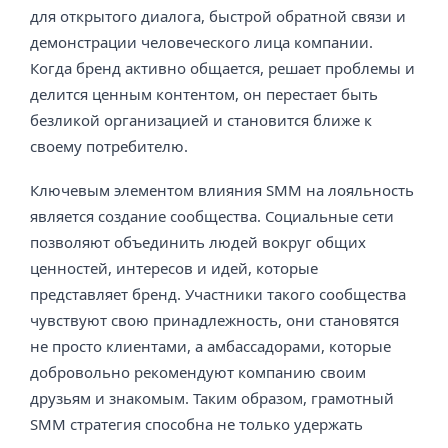
для открытого диалога, быстрой обратной связи и
демонстрации человеческого лица компании.
Когда бренд активно общается, решает проблемы и
делится ценным контентом, он перестает быть
безликой организацией и становится ближе к
своему потребителю.
Ключевым элементом влияния SMM на лояльность
является создание сообщества. Социальные сети
позволяют объединить людей вокруг общих
ценностей, интересов и идей, которые
представляет бренд. Участники такого сообщества
чувствуют свою принадлежность, они становятся
не просто клиентами, а амбассадорами, которые
добровольно рекомендуют компанию своим
друзьям и знакомым. Таким образом, грамотный
SMM стратегия способна не только удержать