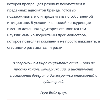
которая превращает разовых покупателей в
преданных адвокатов бренда, готовых
поддерживать его и продвигать по собственной
инициативе. В условиях высокой конкуренции
именно лояльная аудитория становится тем
неуязвимым конкурентным преимуществом,
которое позволяет компании не просто выживать, а
стабильно развиваться и расти.
В современном мире социальные сети — это не
просто каналы коммуникации, а инструмент
построения доверия и долгосрочных отношений с
аудиторией.
Гэри Вайнерчук