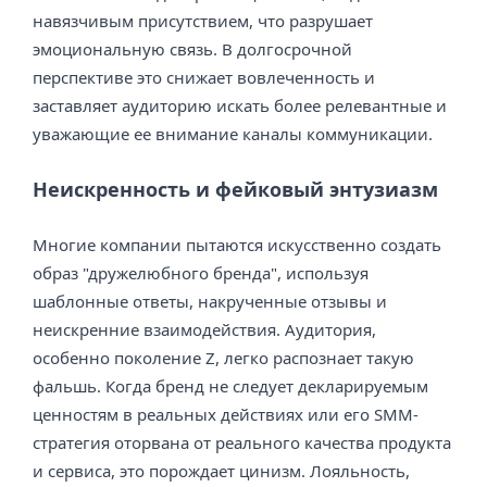
навязчивым присутствием, что разрушает
эмоциональную связь. В долгосрочной
перспективе это снижает вовлеченность и
заставляет аудиторию искать более релевантные и
уважающие ее внимание каналы коммуникации.
Неискренность и фейковый энтузиазм
Многие компании пытаются искусственно создать
образ "дружелюбного бренда", используя
шаблонные ответы, накрученные отзывы и
неискренние взаимодействия. Аудитория,
особенно поколение Z, легко распознает такую
фальшь. Когда бренд не следует декларируемым
ценностям в реальных действиях или его SMM-
стратегия оторвана от реального качества продукта
и сервиса, это порождает цинизм. Лояльность,