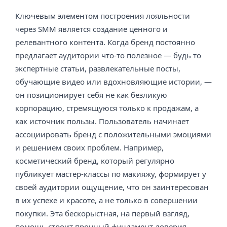
Ключевым элементом построения лояльности
через SMM является создание ценного и
релевантного контента. Когда бренд постоянно
предлагает аудитории что-то полезное — будь то
экспертные статьи, развлекательные посты,
обучающие видео или вдохновляющие истории, —
он позиционирует себя не как безликую
корпорацию, стремящуюся только к продажам, а
как источник пользы. Пользователь начинает
ассоциировать бренд с положительными эмоциями
и решением своих проблем. Например,
косметический бренд, который регулярно
публикует мастер-классы по макияжу, формирует у
своей аудитории ощущение, что он заинтересован
в их успехе и красоте, а не только в совершении
покупки. Эта бескорыстная, на первый взгляд,
помощь строит прочный фундамент доверия.