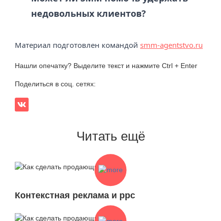
недовольных клиентов?
Материал подготовлен командой
smm-agentstvo.ru
Нашли опечатку? Выделите текст и нажмите Ctrl + Enter
Поделиться в соц. сетях:
Читать ещё
Контекстная реклама и ppc