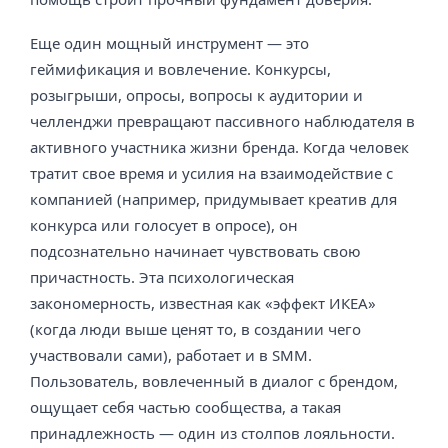
Еще один мощный инструмент — это
геймификация и вовлечение. Конкурсы,
розыгрыши, опросы, вопросы к аудитории и
челленджи превращают пассивного наблюдателя в
активного участника жизни бренда. Когда человек
тратит свое время и усилия на взаимодействие с
компанией (например, придумывает креатив для
конкурса или голосует в опросе), он
подсознательно начинает чувствовать свою
причастность. Эта психологическая
закономерность, известная как «эффект ИКЕА»
(когда люди выше ценят то, в создании чего
участвовали сами), работает и в SMM.
Пользователь, вовлеченный в диалог с брендом,
ощущает себя частью сообщества, а такая
принадлежность — один из столпов лояльности.