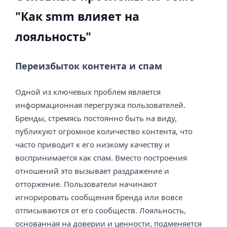
"Как smm влияет на
лояльность"
Переизбыток контента и спам
Одной из ключевых проблем является
информационная перегрузка пользователей.
Бренды, стремясь постоянно быть на виду,
публикуют огромное количество контента, что
часто приводит к его низкому качеству и
воспринимается как спам. Вместо построения
отношений это вызывает раздражение и
отторжение. Пользователи начинают
игнорировать сообщения бренда или вовсе
отписываются от его сообществ. Лояльность,
основанная на доверии и ценности, подменяется