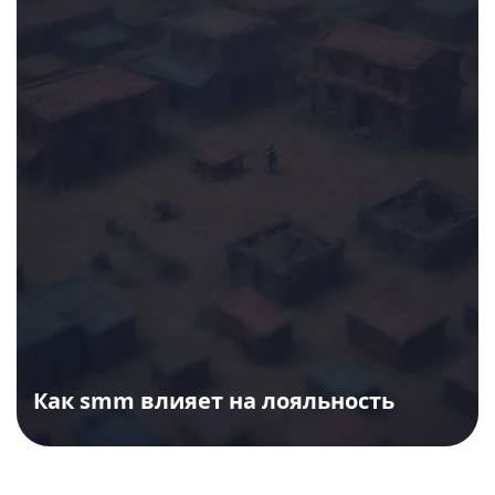
Как smm влияет на лояльность