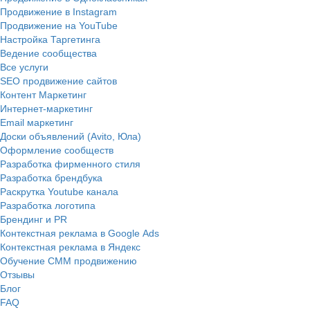
Продвижение в Instagram
Продвижение на YouTube
Настройка Таргетинга
Ведение сообщества
Все услуги
SEO продвижение сайтов
Контент Маркетинг
Интернет-маркетинг
Email маркетинг
Доски объявлений (Avito, Юла)
Оформление сообществ
Разработка фирменного стиля
Разработка брендбука
Раскрутка Youtube канала
Разработка логотипа
Брендинг и PR
Контекстная реклама в Google Ads
Контекстная реклама в Яндекс
Обучение СММ продвижению
Отзывы
Блог
FAQ