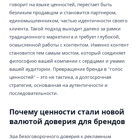
говорит на языке ценностей, перестает быть
безликим продавцом и становится партнером,
единомышленником, частью идентичности своего
клиента. Такой подход выходит далеко за рамки
традиционного маркетинга и требует глубокой,
осмысленной работы с контентом. Именно контент
становится тем самым мостом, который соединяет
философию вашей компании с сердцами и умами
вашей аудитории. Превращение бренда в "голос
ценностей" – это не тактика, а долгосрочная
стратегия, основанная на аутентичности и
последовательности.
Почему ценности стали новой
валютой доверия для брендов
Эра безоговорочного доверия к рекламным