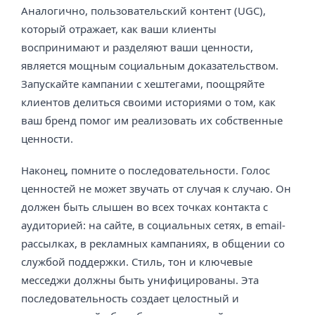
Аналогично, пользовательский контент (UGC),
который отражает, как ваши клиенты
воспринимают и разделяют ваши ценности,
является мощным социальным доказательством.
Запускайте кампании с хештегами, поощряйте
клиентов делиться своими историями о том, как
ваш бренд помог им реализовать их собственные
ценности.
Наконец, помните о последовательности. Голос
ценностей не может звучать от случая к случаю. Он
должен быть слышен во всех точках контакта с
аудиторией: на сайте, в социальных сетях, в email-
рассылках, в рекламных кампаниях, в общении со
службой поддержки. Стиль, тон и ключевые
месседжи должны быть унифицированы. Эта
последовательность создает целостный и