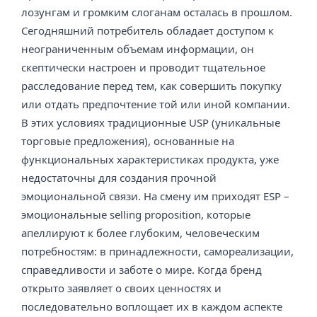
лозунгам и громким слоганам осталась в прошлом.
Сегодняшний потребитель обладает доступом к
неограниченным объемам информации, он
скептически настроен и проводит тщательное
расследование перед тем, как совершить покупку
или отдать предпочтение той или иной компании.
В этих условиях традиционные USP (уникальные
торговые предложения), основанные на
функциональных характеристиках продукта, уже
недостаточны для создания прочной
эмоциональной связи. На смену им приходят ESP –
эмоциональные selling proposition, которые
апеллируют к более глубоким, человеческим
потребностям: в принадлежности, самореализации,
справедливости и заботе о мире. Когда бренд
открыто заявляет о своих ценностях и
последовательно воплощает их в каждом аспекте