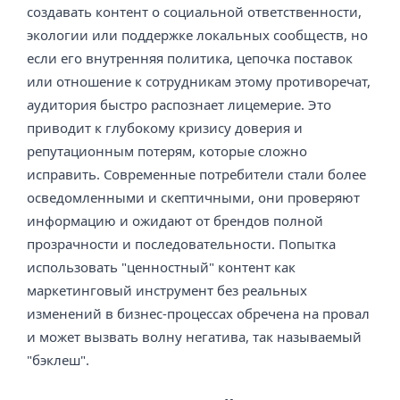
создавать контент о социальной ответственности,
экологии или поддержке локальных сообществ, но
если его внутренняя политика, цепочка поставок
или отношение к сотрудникам этому противоречат,
аудитория быстро распознает лицемерие. Это
приводит к глубокому кризису доверия и
репутационным потерям, которые сложно
исправить. Современные потребители стали более
осведомленными и скептичными, они проверяют
информацию и ожидают от брендов полной
прозрачности и последовательности. Попытка
использовать "ценностный" контент как
маркетинговый инструмент без реальных
изменений в бизнес-процессах обречена на провал
и может вызвать волну негатива, так называемый
"бэклеш".