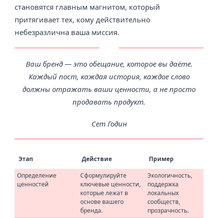
становятся главным магнитом, который
притягивает тех, кому действительно
небезразлична ваша миссия.
Ваш бренд — это обещание, которое вы даёте.
Каждый пост, каждая история, каждое слово
должны отражать ваши ценности, а не просто
продавать продукт.
Сет Годин
Этап
Действие
Пример
Определение
Сформулируйте
Экологичность,
ценностей
ключевые ценности,
поддержка
которые лежат в
локальных
основе вашего
сообществ,
бренда.
прозрачность.