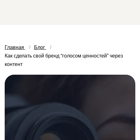
Главная
Блог
Как сделать свой бренд “голосом ценностей” через
контент