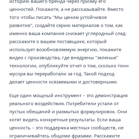
историю вашего бренда через призму его
ценностей. Покажите, а не рассказывайте. Вместо
того чтобы писать "Мы ценим устойчивое
развитие", создайте серию материалов о том, как
именно ваша компания снижает углеродный след:
расскажите о вашем поставщике, который
использует возобновляемую энергию, покажите
видео с производства, где внедрены "зеленые"
технологии, опубликуйте отчет о том, сколько тонн
мусора вы переработали за год. Такой подход
делает ценности осязаемыми и достоверными.
Еще один мощный инструмент – это демонстрация
реального воздействия. Потребители устали от
пустых обещаний и размытых формулировок. Они
хотят видеть конкретные результаты. Если ваша
ценность – это поддержка местных сообществ, не
ограничивайтесь общими фразами. Расскажите