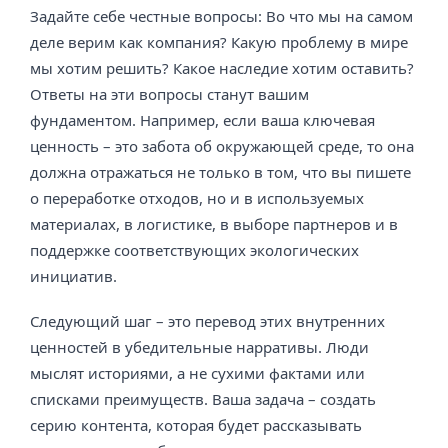
Задайте себе честные вопросы: Во что мы на самом
деле верим как компания? Какую проблему в мире
мы хотим решить? Какое наследие хотим оставить?
Ответы на эти вопросы станут вашим
фундаментом. Например, если ваша ключевая
ценность – это забота об окружающей среде, то она
должна отражаться не только в том, что вы пишете
о переработке отходов, но и в используемых
материалах, в логистике, в выборе партнеров и в
поддержке соответствующих экологических
инициатив.
Следующий шаг – это перевод этих внутренних
ценностей в убедительные нарративы. Люди
мыслят историями, а не сухими фактами или
списками преимуществ. Ваша задача – создать
серию контента, которая будет рассказывать