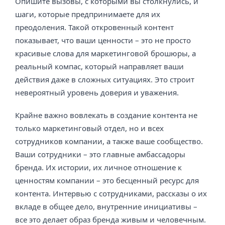
Опишите вызовы, с которыми вы столкнулись, и
шаги, которые предпринимаете для их
преодоления. Такой откровенный контент
показывает, что ваши ценности – это не просто
красивые слова для маркетинговой брошюры, а
реальный компас, который направляет ваши
действия даже в сложных ситуациях. Это строит
невероятный уровень доверия и уважения.
Крайне важно вовлекать в создание контента не
только маркетинговый отдел, но и всех
сотрудников компании, а также ваше сообщество.
Ваши сотрудники – это главные амбассадоры
бренда. Их истории, их личное отношение к
ценностям компании – это бесценный ресурс для
контента. Интервью с сотрудниками, рассказы о их
вкладе в общее дело, внутренние инициативы –
все это делает образ бренда живым и человечным.