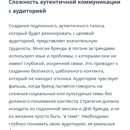
Сложность аутентичной коммуникации
с аудиторией
Создание подлинного, аутентичного голоса,
который будет резонировать с целевой
аудиторией, представляет значительную
трудность. Многие бренды в погоне за трендами
используют язык и проблемы, с которыми они не
имеют глубокой, искренней связи. Это приводит к
созданию безликого, шаблонного контента,
который не находит отклика. Аудитория чувствует
фальшь, когда бренд пытается говорить на
сложные социальные или культурные темы без
должного понимания контекста. Стратегия должна
исходить из подлинной миссии и ДНК бренда, а не
из желания просто быть "в теме". Необходимо
глубоко понимать свою аудиторию, ее реальные