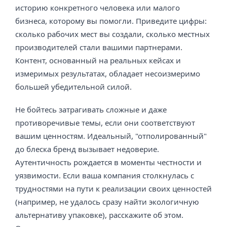
историю конкретного человека или малого
бизнеса, которому вы помогли. Приведите цифры:
сколько рабочих мест вы создали, сколько местных
производителей стали вашими партнерами.
Контент, основанный на реальных кейсах и
измеримых результатах, обладает несоизмеримо
большей убедительной силой.
Не бойтесь затрагивать сложные и даже
противоречивые темы, если они соответствуют
вашим ценностям. Идеальный, "отполированный"
до блеска бренд вызывает недоверие.
Аутентичность рождается в моменты честности и
уязвимости. Если ваша компания столкнулась с
трудностями на пути к реализации своих ценностей
(например, не удалось сразу найти экологичную
альтернативу упаковке), расскажите об этом.