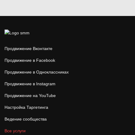
Продвижение Вконтакте
Продвижение в Facebook
Продвижение в Одноклассниках
Продвижение в Instagram
Продвижение на YouTube
Настройка Таргетинга
Ведение сообщества
Все услуги