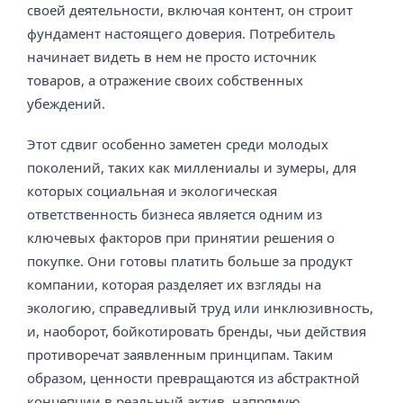
своей деятельности, включая контент, он строит
фундамент настоящего доверия. Потребитель
начинает видеть в нем не просто источник
товаров, а отражение своих собственных
убеждений.
Этот сдвиг особенно заметен среди молодых
поколений, таких как миллениалы и зумеры, для
которых социальная и экологическая
ответственность бизнеса является одним из
ключевых факторов при принятии решения о
покупке. Они готовы платить больше за продукт
компании, которая разделяет их взгляды на
экологию, справедливый труд или инклюзивность,
и, наоборот, бойкотировать бренды, чьи действия
противоречат заявленным принципам. Таким
образом, ценности превращаются из абстрактной
концепции в реальный актив, напрямую