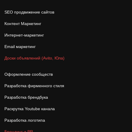
SEO продвижение сайтов
Контент Маркетинг
Интернет-маркетинг
Email маркетинг
Доски объявлений (Avito, Юла)
Оформление сообществ
Разработка фирменного стиля
Разработка брендбука
Раскрутка Youtube канала
Разработка логотипа
Брендинг и PR