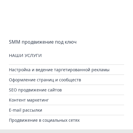
SMM продвижение под ключ
НАШИ УСЛУГИ
Настройка и ведение таргетированной рекламы
Оформление страниц и сообществ
SEO продвижение сайтов
Контент маркетинг
E-mail рассылки
Продвижение в социальных сетях