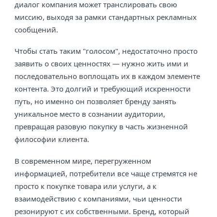
диалог компания может транслировать свою
миссию, выходя за рамки стандартных рекламных
сообщений.
Чтобы стать таким "голосом", недостаточно просто
заявить о своих ценностях — нужно жить ими и
последовательно воплощать их в каждом элементе
контента. Это долгий и требующий искренности
путь, но именно он позволяет бренду занять
уникальное место в сознании аудитории,
превращая разовую покупку в часть жизненной
философии клиента.
В современном мире, перегруженном
информацией, потребители все чаще стремятся не
просто к покупке товара или услуги, а к
взаимодействию с компаниями, чьи ценности
резонируют с их собственными. Бренд, который