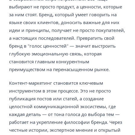
выбирают не просто продукт, а ценности, которые
за ним стоят. Бренд, который умеет говорить на
языке своих клиентов, доносить важные для них
идеи и принципы, получает не просто покупателей,
а настоящих последователей. Превратить свой
бренд в "голос ценностей" — значит выстроить
глубокую эмоциональную связь, которая
становится главным конкурентным
преимуществом на перенасыщенном рынке.
Контент-маркетинг становится ключевым
инструментом в этом процессе. Это не просто
публикация постов или статей, а создание
целостной коммуникационной экосистемы, где
каждая деталь — от тона голоса до выбора тем —
работает на укрепление философии бренда. Через
честные истории, экспертное мнение и открытый