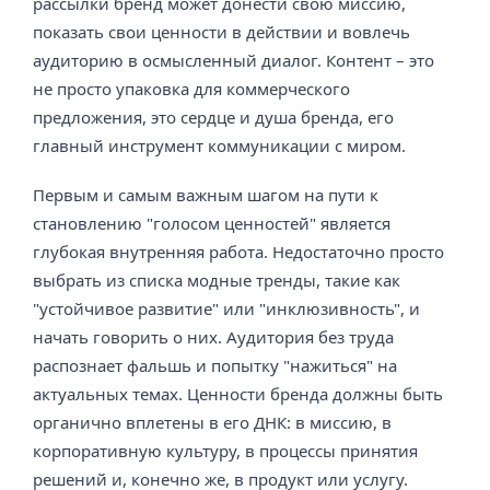
рассылки бренд может донести свою миссию,
показать свои ценности в действии и вовлечь
аудиторию в осмысленный диалог. Контент – это
не просто упаковка для коммерческого
предложения, это сердце и душа бренда, его
главный инструмент коммуникации с миром.
Первым и самым важным шагом на пути к
становлению "голосом ценностей" является
глубокая внутренняя работа. Недостаточно просто
выбрать из списка модные тренды, такие как
"устойчивое развитие" или "инклюзивность", и
начать говорить о них. Аудитория без труда
распознает фальшь и попытку "нажиться" на
актуальных темах. Ценности бренда должны быть
органично вплетены в его ДНК: в миссию, в
корпоративную культуру, в процессы принятия
решений и, конечно же, в продукт или услугу.