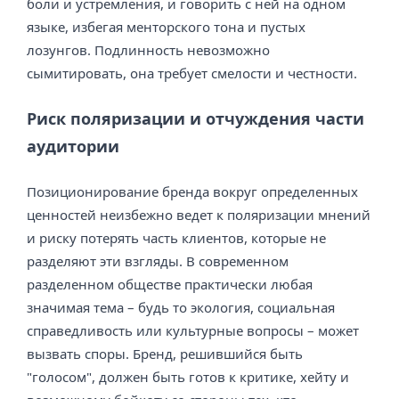
боли и устремления, и говорить с ней на одном
языке, избегая менторского тона и пустых
лозунгов. Подлинность невозможно
сымитировать, она требует смелости и честности.
Риск поляризации и отчуждения части
аудитории
Позиционирование бренда вокруг определенных
ценностей неизбежно ведет к поляризации мнений
и риску потерять часть клиентов, которые не
разделяют эти взгляды. В современном
разделенном обществе практически любая
значимая тема – будь то экология, социальная
справедливость или культурные вопросы – может
вызвать споры. Бренд, решившийся быть
"голосом", должен быть готов к критике, хейту и