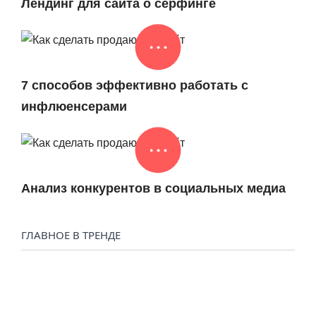
Лендинг для сайта о серфинге
7 способов эффективно работать с
инфлюенсерами
Анализ конкурентов в социальных медиа
ГЛАВНОЕ В ТРЕНДЕ