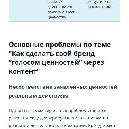
feedback,
дискуссиях на
демонстрируя
важные темы.
приверженность
ценностям.
Основные проблемы по теме
"Как сделать свой бренд
“голосом ценностей” через
контент"
Несоответствие заявленных ценностей
реальным действиям
Одной из самых серьезных проблем является
разрыв между декларируемыми ценностями и
реальной деятельностью компании. Бренд может