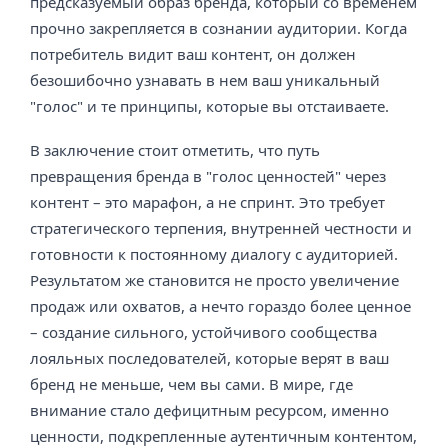
предсказуемый образ бренда, который со временем
прочно закрепляется в сознании аудитории. Когда
потребитель видит ваш контент, он должен
безошибочно узнавать в нем ваш уникальный
"голос" и те принципы, которые вы отстаиваете.
В заключение стоит отметить, что путь
превращения бренда в "голос ценностей" через
контент – это марафон, а не спринт. Это требует
стратегического терпения, внутренней честности и
готовности к постоянному диалогу с аудиторией.
Результатом же становится не просто увеличение
продаж или охватов, а нечто гораздо более ценное
– создание сильного, устойчивого сообщества
лояльных последователей, которые верят в ваш
бренд не меньше, чем вы сами. В мире, где
внимание стало дефицитным ресурсом, именно
ценности, подкрепленные аутентичным контентом,