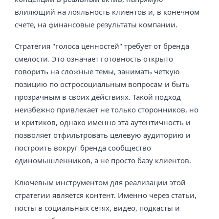
влияющий на лояльность клиентов и, в конечном
счете, на финансовые результаты компании.
Стратегия "голоса ценностей" требует от бренда
смелости. Это означает готовность открыто
говорить на сложные темы, занимать четкую
позицию по остросоциальным вопросам и быть
прозрачным в своих действиях. Такой подход
неизбежно привлекает не только сторонников, но
и критиков, однако именно эта аутентичность и
позволяет отфильтровать целевую аудиторию и
построить вокруг бренда сообщество
единомышленников, а не просто базу клиентов.
Ключевым инструментом для реализации этой
стратегии является контент. Именно через статьи,
посты в социальных сетях, видео, подкасты и