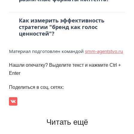
Как измерить эффективность
стратегии "бренд как голос
ценностей"?
Материал подготовлен командой
smm-agentstvo.ru
Нашли опечатку? Выделите текст и нажмите Ctrl +
Enter
Поделиться в соц. сетях:
Читать ещё