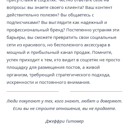
вопросы: вы знаете своего клиента? Ваш контент
действительно полезен? Вы общаетесь с
подписчиками? Вы выглядите как надежный и
профессиональный бренд? Постепенно устраняя эти
барьеры, вы сможете превратить свои социальные
сети из красивого, но бесполезного аксессуара в
мощный и прибыльный канал продаж. Помните,
успех приходит к тем, кто видит в соцсетях не просто
площадку для размещения постов, а живой
организм, требующий стратегического подхода,
искренности и постоянного внимания.
Люди покупают у тех, кого знают, любят и доверяют.
Если вы не строите отношения, вы не продаете.
Джеффри Гитомер