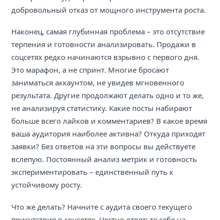
добровольный отказ от мощного инструмента роста.
Наконец, самая глубинная проблема – это отсутствие
терпения и готовности анализировать. Продажи в
соцсетях редко начинаются взрывно с первого дня.
Это марафон, а не спринт. Многие бросают
заниматься аккаунтом, не увидев мгновенного
результата. Другие продолжают делать одно и то же,
не анализируя статистику. Какие посты набирают
больше всего лайков и комментариев? В какое время
ваша аудитория наиболее активна? Откуда приходят
заявки? Без ответов на эти вопросы вы действуете
вслепую. Постоянный анализ метрик и готовность
экспериментировать – единственный путь к
устойчивому росту.
Что же делать? Начните с аудита своего текущего
присутствия в соцсетях. Честно ответьте себе на