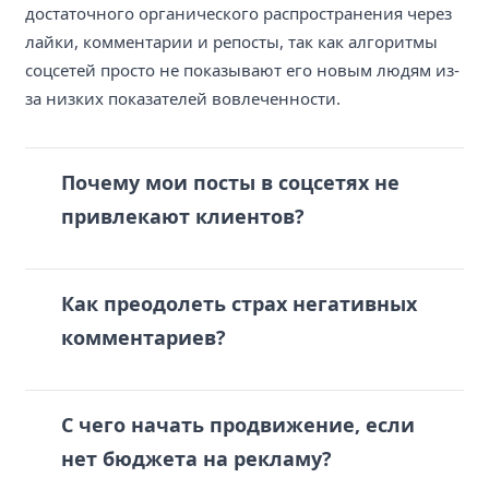
достаточного органического распространения через
лайки, комментарии и репосты, так как алгоритмы
соцсетей просто не показывают его новым людям из-
за низких показателей вовлеченности.
Почему мои посты в соцсетях не
привлекают клиентов?
Как преодолеть страх негативных
комментариев?
С чего начать продвижение, если
нет бюджета на рекламу?