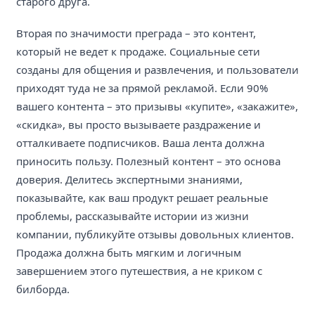
старого друга.
Вторая по значимости преграда – это контент,
который не ведет к продаже. Социальные сети
созданы для общения и развлечения, и пользователи
приходят туда не за прямой рекламой. Если 90%
вашего контента – это призывы «купите», «закажите»,
«скидка», вы просто вызываете раздражение и
отталкиваете подписчиков. Ваша лента должна
приносить пользу. Полезный контент – это основа
доверия. Делитесь экспертными знаниями,
показывайте, как ваш продукт решает реальные
проблемы, рассказывайте истории из жизни
компании, публикуйте отзывы довольных клиентов.
Продажа должна быть мягким и логичным
завершением этого путешествия, а не криком с
билборда.