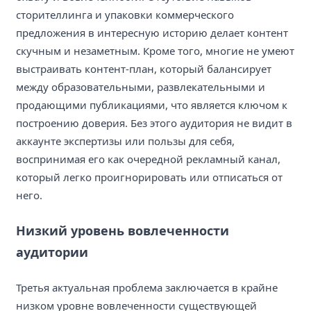
сторителлинга и упаковки коммерческого
предложения в интересную историю делает контент
скучным и незаметным. Кроме того, многие не умеют
выстраивать контент-план, который балансирует
между образовательными, развлекательными и
продающими публикациями, что является ключом к
построению доверия. Без этого аудитория не видит в
аккаунте экспертизы или пользы для себя,
воспринимая его как очередной рекламный канал,
который легко проигнорировать или отписаться от
него.
Низкий уровень вовлеченности
аудитории
Третья актуальная проблема заключается в крайне
низком уровне вовлеченности существующей