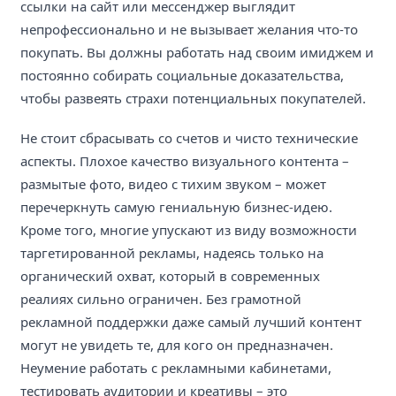
ссылки на сайт или мессенджер выглядит
непрофессионально и не вызывает желания что-то
покупать. Вы должны работать над своим имиджем и
постоянно собирать социальные доказательства,
чтобы развеять страхи потенциальных покупателей.
Не стоит сбрасывать со счетов и чисто технические
аспекты. Плохое качество визуального контента –
размытые фото, видео с тихим звуком – может
перечеркнуть самую гениальную бизнес-идею.
Кроме того, многие упускают из виду возможности
таргетированной рекламы, надеясь только на
органический охват, который в современных
реалиях сильно ограничен. Без грамотной
рекламной поддержки даже самый лучший контент
могут не увидеть те, для кого он предназначен.
Неумение работать с рекламными кабинетами,
тестировать аудитории и креативы – это