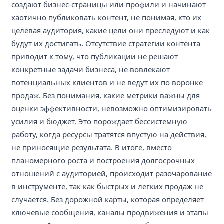
создают бизнес-страницы или профили и начинают
хаотично публиковать контент, не понимая, кто их
целевая аудитория, какие цели они преследуют и как
будут их достигать. Отсутствие стратегии контента
приводит к тому, что публикации не решают
конкретные задачи бизнеса, не вовлекают
потенциальных клиентов и не ведут их по воронке
продаж. Без понимания, какие метрики важны для
оценки эффективности, невозможно оптимизировать
усилия и бюджет. Это порождает бессистемную
работу, когда ресурсы тратятся впустую на действия,
не приносящие результата. В итоге, вместо
планомерного роста и построения долгосрочных
отношений с аудиторией, происходит разочарование
в инструменте, так как быстрых и легких продаж не
случается. Без дорожной карты, которая определяет
ключевые сообщения, каналы продвижения и этапы