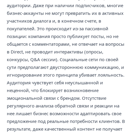
аудитории. Даже при наличии подписчиков, многие
бизнес-аккаунты не могут превратить их в активных
участников диалога и, в конечном счете, в
покупателей. Это происходит из-за пассивной
позиции: компания просто публикует посты, но не
общается с комментаторами, не отвечает на вопросы
в Direct, не проводит интерактивы (опросы,
конкурсы, Q&A сессии). Социальные сети по своей
сути предполагают двустороннюю коммуникацию, и
игнорирование этого принципа убивает лояльность.
Аудитория чувствует себя неуслышанной и
неценной, что блокирует возникновение
эмоциональной связи с брендом. Отсутствие
регулярного анализа обратной связи и реакции на
нее лишает бизнес возможности адаптировать свое
предложение под реальные потребности клиентов. В
результате, даже качественный контент не получает