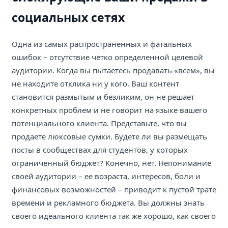
социальных сетях
Одна из самых распространенных и фатальных
ошибок – отсутствие четко определенной целевой
аудитории. Когда вы пытаетесь продавать «всем», вы
не находите отклика ни у кого. Ваш контент
становится размытым и безликим, он не решает
конкретных проблем и не говорит на языке вашего
потенциального клиента. Представьте, что вы
продаете люксовые сумки. Будете ли вы размещать
посты в сообществах для студентов, у которых
ограниченный бюджет? Конечно, нет. Непонимание
своей аудитории – ее возраста, интересов, боли и
финансовых возможностей – приводит к пустой трате
времени и рекламного бюджета. Вы должны знать
своего идеального клиента так же хорошо, как своего