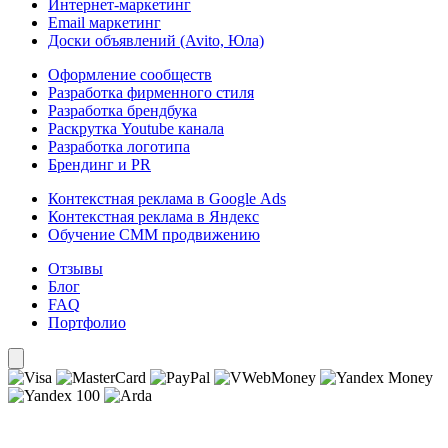
Интернет-маркетинг
Email маркетинг
Доски объявлений (Avito, Юла)
Оформление сообществ
Разработка фирменного стиля
Разработка брендбука
Раскрутка Youtube канала
Разработка логотипа
Брендинг и PR
Контекстная реклама в Google Ads
Контекстная реклама в Яндекс
Обучение СММ продвижению
Отзывы
Блог
FAQ
Портфолио