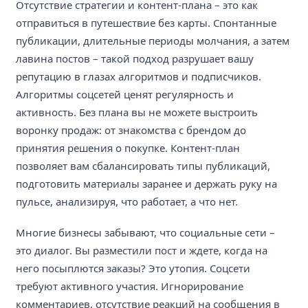
Отсутствие стратегии и контент-плана – это как
отправиться в путешествие без карты. Спонтанные
публикации, длительные периоды молчания, а затем
лавина постов – такой подход разрушает вашу
репутацию в глазах алгоритмов и подписчиков.
Алгоритмы соцсетей ценят регулярность и
активность. Без плана вы не можете выстроить
воронку продаж: от знакомства с брендом до
принятия решения о покупке. Контент-план
позволяет вам сбалансировать типы публикаций,
подготовить материалы заранее и держать руку на
пульсе, анализируя, что работает, а что нет.
Многие бизнесы забывают, что социальные сети –
это диалог. Вы разместили пост и ждете, когда на
него посыплются заказы? Это утопия. Соцсети
требуют активного участия. Игнорирование
комментариев, отсутствие реакций на сообщения в