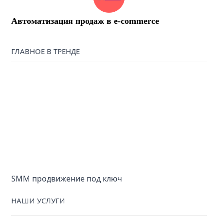
Автоматизация продаж в e-commerce
ГЛАВНОЕ В ТРЕНДЕ
SMM продвижение под ключ
НАШИ УСЛУГИ