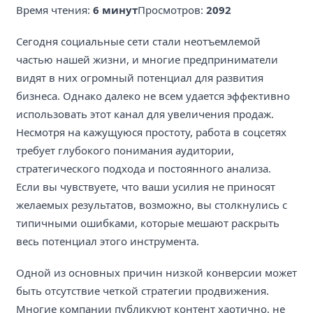
Время чтения:
6 минут
Просмотров:
2092
Сегодня социальные сети стали неотъемлемой
частью нашей жизни, и многие предприниматели
видят в них огромный потенциал для развития
бизнеса. Однако далеко не всем удается эффективно
использовать этот канал для увеличения продаж.
Несмотря на кажущуюся простоту, работа в соцсетях
требует глубокого понимания аудитории,
стратегического подхода и постоянного анализа.
Если вы чувствуете, что ваши усилия не приносят
желаемых результатов, возможно, вы столкнулись с
типичными ошибками, которые мешают раскрыть
весь потенциал этого инструмента.
Одной из основных причин низкой конверсии может
быть отсутствие четкой стратегии продвижения.
Многие компании публикуют контент хаотично, не