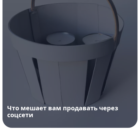
Что мешает вам продавать через
соцсети