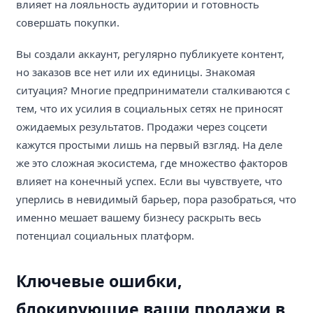
влияет на лояльность аудитории и готовность
совершать покупки.
Вы создали аккаунт, регулярно публикуете контент,
но заказов все нет или их единицы. Знакомая
ситуация? Многие предприниматели сталкиваются с
тем, что их усилия в социальных сетях не приносят
ожидаемых результатов. Продажи через соцсети
кажутся простыми лишь на первый взгляд. На деле
же это сложная экосистема, где множество факторов
влияет на конечный успех. Если вы чувствуете, что
уперлись в невидимый барьер, пора разобраться, что
именно мешает вашему бизнесу раскрыть весь
потенциал социальных платформ.
Ключевые ошибки,
блокирующие ваши продажи в