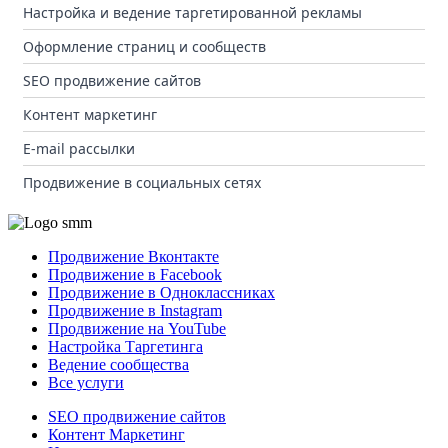
Настройка и ведение таргетированной рекламы
Оформление страниц и сообществ
SEO продвижение сайтов
Контент маркетинг
E-mail рассылки
Продвижение в социальных сетях
Продвижение Вконтакте
Продвижение в Facebook
Продвижение в Одноклассниках
Продвижение в Instagram
Продвижение на YouTube
Настройка Таргетинга
Ведение сообщества
Все услуги
SEO продвижение сайтов
Контент Маркетинг