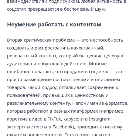
взаимодействия с подписчиком, любая активность в
соцсетях превращается в бесполезный шум.
Неумение работать с контентом
Вторая критическая проблема — это неспособность
создавать и распространять качественный,
релевантный контент, который бы цеплял целевую
аудиторию и побуждал к действию. Многие
ошибочно полагают, что продажи в соцсетях — это
просто размещение постов с ценами и описанием
товаров. Такой подход отталкивает современных
пользователей, привыкших к ценностному и
развлекательному контенту. Непонимание форматов,
которые работают в разных платформах (например,
короткие видео в TikTok, карусели в Instagram,
экспертные посты в Facebook), приводит к низкому
охвату и вовлеченности. Отсутствие навыков