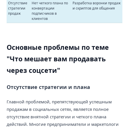
Отсутствие
Нет четкого плана по
Разработка воронки продаж
стратегии
конвертации
и скриптов для общения
продаж
подписчиков в
клиентов
Основные проблемы по теме
"Что мешает вам продавать
через соцсети"
Отсутствие стратегии и плана
Главной проблемой, препятствующей успешным
продажам в социальных сетях, является полное
отсутствие внятной стратегии и четкого плана
действий. Многие предприниматели и маркетологи