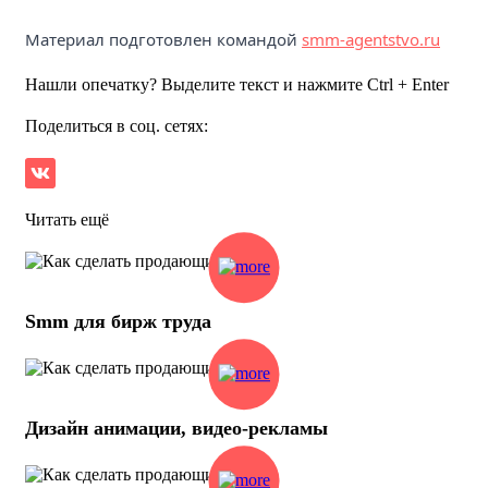
Материал подготовлен командой
smm-agentstvo.ru
Нашли опечатку? Выделите текст и нажмите Ctrl + Enter
Поделиться в соц. сетях:
Читать ещё
Smm для бирж труда
Дизайн анимации, видео-рекламы