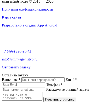
smm-agentstvo.ru © 2015 — 2026
Политика конфиденциальности
Карта сайта
Разработано в студии App Android
+7 (499) 226-25-42
info@smm-agentstvo.ru
Отправить заявку
Оставить заявку
Ваше имя
*
Email
*
Телефон
*
Расскажите о вашей задаче