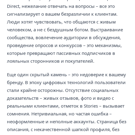
Direct, нежелание отвечать на вопросы – все это
сигнализирует о вашем безразличии к клиентам.
Люди хотят чувствовать, что общаются с живым
человеком, а не с бездушным ботом. Выстраивание
сообщества, вовлечение аудитории в обсуждения,
проведение опросов и конкурсов – это механизмы,
которые превращают пассивных подписчиков в
лояльных сторонников и покупателей.
Еще один скрытый камень – это недоверие к вашему
бренду. В эпоху цифровых технологий пользователи
стали крайне осторожны. Отсутствие социальных
доказательств – живых отзывов, фото и видео с
реальными клиентами, отметок в Stories – вызывает
сомнения. Нетривиальная, но частая ошибка –
неоформленные и неполные аккаунты. Страница без
описания, с некачественной шапкой профиля, без