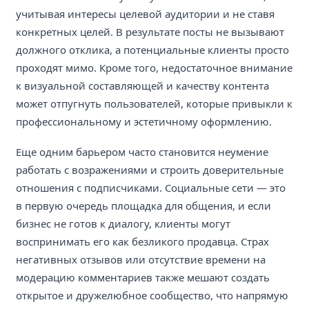
учитывая интересы целевой аудитории и не ставя
конкретных целей. В результате посты не вызывают
должного отклика, а потенциальные клиенты просто
проходят мимо. Кроме того, недостаточное внимание
к визуальной составляющей и качеству контента
может отпугнуть пользователей, которые привыкли к
профессиональному и эстетичному оформлению.
Еще одним барьером часто становится неумение
работать с возражениями и строить доверительные
отношения с подписчиками. Социальные сети — это
в первую очередь площадка для общения, и если
бизнес не готов к диалогу, клиенты могут
воспринимать его как безликого продавца. Страх
негативных отзывов или отсутствие времени на
модерацию комментариев также мешают создать
открытое и дружелюбное сообщество, что напрямую