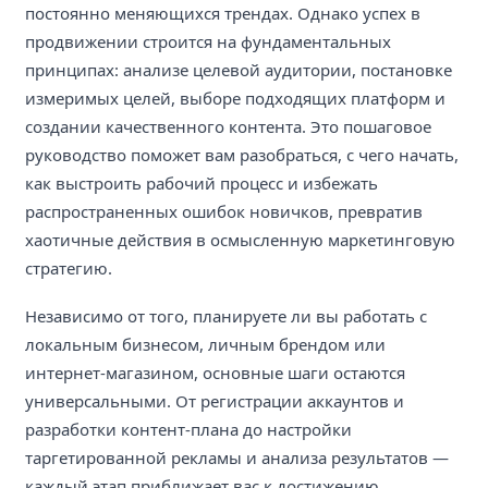
постоянно меняющихся трендах. Однако успех в
продвижении строится на фундаментальных
принципах: анализе целевой аудитории, постановке
измеримых целей, выборе подходящих платформ и
создании качественного контента. Это пошаговое
руководство поможет вам разобраться, с чего начать,
как выстроить рабочий процесс и избежать
распространенных ошибок новичков, превратив
хаотичные действия в осмысленную маркетинговую
стратегию.
Независимо от того, планируете ли вы работать с
локальным бизнесом, личным брендом или
интернет-магазином, основные шаги остаются
универсальными. От регистрации аккаунтов и
разработки контент-плана до настройки
таргетированной рекламы и анализа результатов —
каждый этап приближает вас к достижению