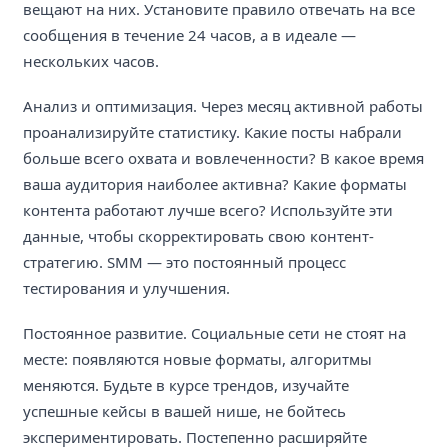
вещают на них. Установите правило отвечать на все
сообщения в течение 24 часов, а в идеале —
нескольких часов.
Анализ и оптимизация. Через месяц активной работы
проанализируйте статистику. Какие посты набрали
больше всего охвата и вовлеченности? В какое время
ваша аудитория наиболее активна? Какие форматы
контента работают лучше всего? Используйте эти
данные, чтобы скорректировать свою контент-
стратегию. SMM — это постоянный процесс
тестирования и улучшения.
Постоянное развитие. Социальные сети не стоят на
месте: появляются новые форматы, алгоритмы
меняются. Будьте в курсе трендов, изучайте
успешные кейсы в вашей нише, не бойтесь
экспериментировать. Постепенно расширяйте