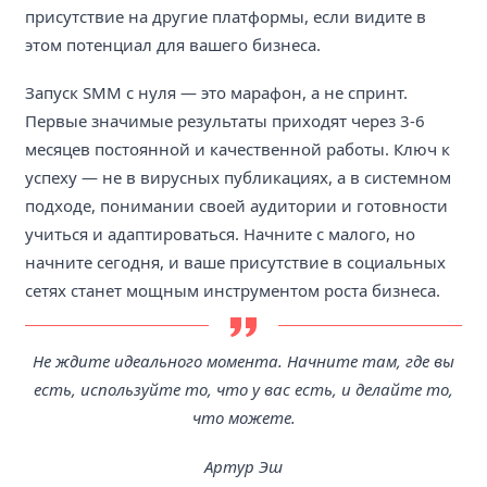
присутствие на другие платформы, если видите в
этом потенциал для вашего бизнеса.
Запуск SMM с нуля — это марафон, а не спринт.
Первые значимые результаты приходят через 3-6
месяцев постоянной и качественной работы. Ключ к
успеху — не в вирусных публикациях, а в системном
подходе, понимании своей аудитории и готовности
учиться и адаптироваться. Начните с малого, но
начните сегодня, и ваше присутствие в социальных
сетях станет мощным инструментом роста бизнеса.
Не ждите идеального момента. Начните там, где вы
есть, используйте то, что у вас есть, и делайте то,
что можете.
Артур Эш