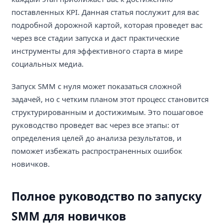
поставленных KPI. Данная статья послужит для вас
подробной дорожной картой, которая проведет вас
через все стадии запуска и даст практические
инструменты для эффективного старта в мире
социальных медиа.
Запуск SMM с нуля может показаться сложной
задачей, но с четким планом этот процесс становится
структурированным и достижимым. Это пошаговое
руководство проведет вас через все этапы: от
определения целей до анализа результатов, и
поможет избежать распространенных ошибок
новичков.
Полное руководство по запуску
SMM для новичков