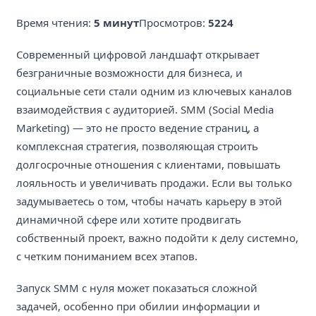
Время чтения:
5 минут
Просмотров:
5224
Современный цифровой ландшафт открывает
безграничные возможности для бизнеса, и
социальные сети стали одним из ключевых каналов
взаимодействия с аудиторией. SMM (Social Media
Marketing) — это не просто ведение страниц, а
комплексная стратегия, позволяющая строить
долгосрочные отношения с клиентами, повышать
лояльность и увеличивать продажи. Если вы только
задумываетесь о том, чтобы начать карьеру в этой
динамичной сфере или хотите продвигать
собственный проект, важно подойти к делу системно,
с четким пониманием всех этапов.
Запуск SMM с нуля может показаться сложной
задачей, особенно при обилии информации и