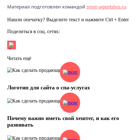
Материал подготовлен командой
smm-agentstvo.ru
Нашли опечатку? Выделите текст и нажмите Ctrl + Enter
Поделиться в соц. сетях:
Читать ещё
Логотип для сайта о спа-услугах
Почему важно иметь свой хештег, и как его
развивать