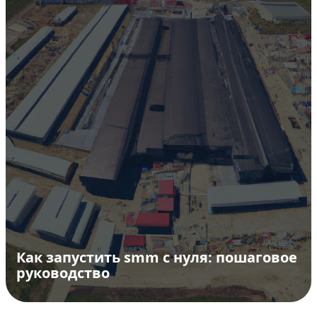
Как запустить smm с нуля: пошаговое
руководство