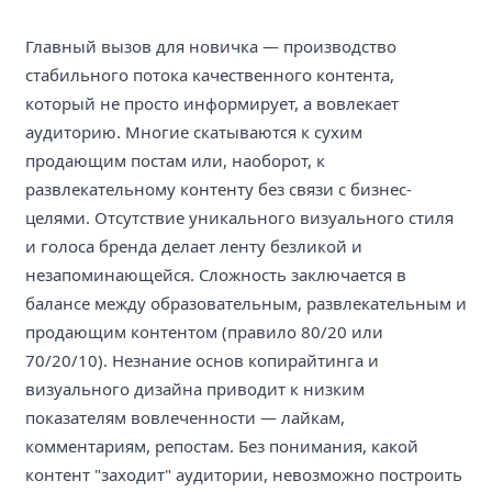
Главный вызов для новичка — производство
стабильного потока качественного контента,
который не просто информирует, а вовлекает
аудиторию. Многие скатываются к сухим
продающим постам или, наоборот, к
развлекательному контенту без связи с бизнес-
целями. Отсутствие уникального визуального стиля
и голоса бренда делает ленту безликой и
незапоминающейся. Сложность заключается в
балансе между образовательным, развлекательным и
продающим контентом (правило 80/20 или
70/20/10). Незнание основ копирайтинга и
визуального дизайна приводит к низким
показателям вовлеченности — лайкам,
комментариям, репостам. Без понимания, какой
контент "заходит" аудитории, невозможно построить