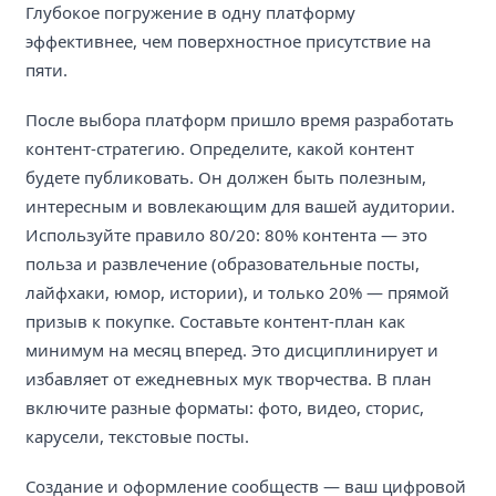
Глубокое погружение в одну платформу
эффективнее, чем поверхностное присутствие на
пяти.
После выбора платформ пришло время разработать
контент-стратегию. Определите, какой контент
будете публиковать. Он должен быть полезным,
интересным и вовлекающим для вашей аудитории.
Используйте правило 80/20: 80% контента — это
польза и развлечение (образовательные посты,
лайфхаки, юмор, истории), и только 20% — прямой
призыв к покупке. Составьте контент-план как
минимум на месяц вперед. Это дисциплинирует и
избавляет от ежедневных мук творчества. В план
включите разные форматы: фото, видео, сторис,
карусели, текстовые посты.
Создание и оформление сообществ — ваш цифровой