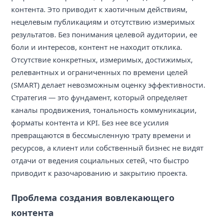
контента. Это приводит к хаотичным действиям,
нецелевым публикациям и отсутствию измеримых
результатов. Без понимания целевой аудитории, ее
боли и интересов, контент не находит отклика.
Отсутствие конкретных, измеримых, достижимых,
релевантных и ограниченных по времени целей
(SMART) делает невозможным оценку эффективности.
Стратегия — это фундамент, который определяет
каналы продвижения, тональность коммуникации,
форматы контента и KPI. Без нее все усилия
превращаются в бессмысленную трату времени и
ресурсов, а клиент или собственный бизнес не видят
отдачи от ведения социальных сетей, что быстро
приводит к разочарованию и закрытию проекта.
Проблема создания вовлекающего
контента