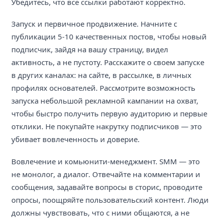
Убедитесь, что все ссылки работают корректно.
Запуск и первичное продвижение. Начните с
публикации 5-10 качественных постов, чтобы новый
подписчик, зайдя на вашу страницу, видел
активность, а не пустоту. Расскажите о своем запуске
в других каналах: на сайте, в рассылке, в личных
профилях основателей. Рассмотрите возможность
запуска небольшой рекламной кампании на охват,
чтобы быстро получить первую аудиторию и первые
отклики. Не покупайте накрутку подписчиков — это
убивает вовлеченность и доверие.
Вовлечение и комьюнити-менеджмент. SMM — это
не монолог, а диалог. Отвечайте на комментарии и
сообщения, задавайте вопросы в сторис, проводите
опросы, поощряйте пользовательский контент. Люди
должны чувствовать, что с ними общаются, а не