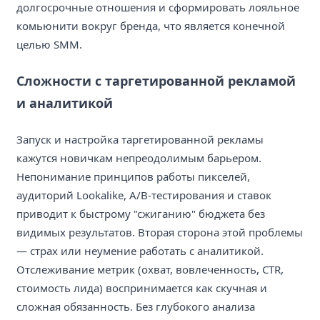
долгосрочные отношения и сформировать лояльное
комьюнити вокруг бренда, что является конечной
целью SMM.
Сложности с таргетированной рекламой
и аналитикой
Запуск и настройка таргетированной рекламы
кажутся новичкам непреодолимым барьером.
Непонимание принципов работы пикселей,
аудиторий Lookalike, A/B-тестирования и ставок
приводит к быстрому "сжиганию" бюджета без
видимых результатов. Вторая сторона этой проблемы
— страх или неумение работать с аналитикой.
Отслеживание метрик (охват, вовлеченность, CTR,
стоимость лида) воспринимается как скучная и
сложная обязанность. Без глубокого анализа