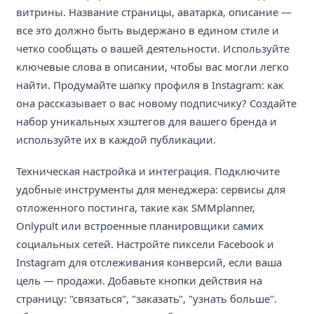
витрины. Название страницы, аватарка, описание —
все это должно быть выдержано в едином стиле и
четко сообщать о вашей деятельности. Используйте
ключевые слова в описании, чтобы вас могли легко
найти. Продумайте шапку профиля в Instagram: как
она рассказывает о вас новому подписчику? Создайте
набор уникальных хэштегов для вашего бренда и
используйте их в каждой публикации.
Техническая настройка и интеграция. Подключите
удобные инструменты для менеджера: сервисы для
отложенного постинга, такие как SMMplanner,
Onlypult или встроенные планировщики самих
социальных сетей. Настройте пиксели Facebook и
Instagram для отслеживания конверсий, если ваша
цель — продажи. Добавьте кнопки действия на
страницу: "связаться", "заказать", "узнать больше".