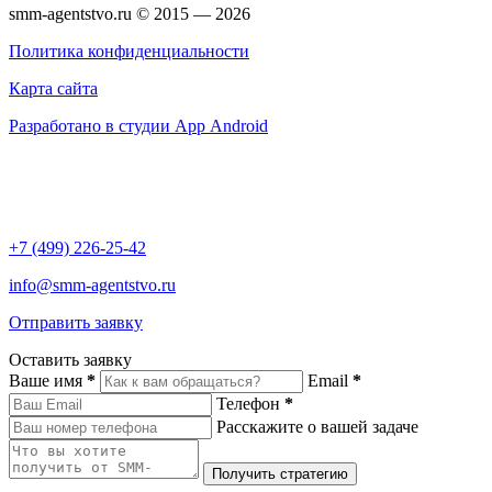
smm-agentstvo.ru © 2015 — 2026
Политика конфиденциальности
Карта сайта
Разработано в студии App Android
+7 (499) 226-25-42
info@smm-agentstvo.ru
Отправить заявку
Оставить заявку
Ваше имя
*
Email
*
Телефон
*
Расскажите о вашей задаче