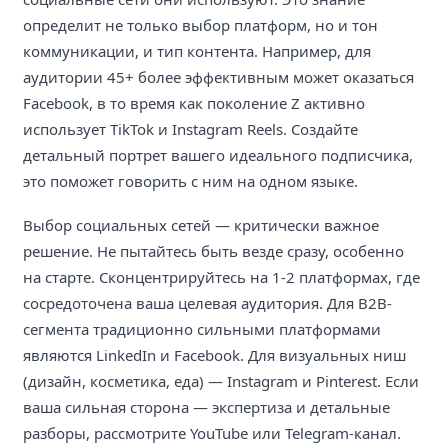
определит не только выбор платформ, но и тон
коммуникации, и тип контента. Например, для
аудитории 45+ более эффективным может оказаться
Facebook, в то время как поколение Z активно
использует TikTok и Instagram Reels. Создайте
детальный портрет вашего идеального подписчика,
это поможет говорить с ним на одном языке.
Выбор социальных сетей — критически важное
решение. Не пытайтесь быть везде сразу, особенно
на старте. Сконцентрируйтесь на 1-2 платформах, где
сосредоточена ваша целевая аудитория. Для B2B-
сегмента традиционно сильными платформами
являются LinkedIn и Facebook. Для визуальных ниш
(дизайн, косметика, еда) — Instagram и Pinterest. Если
ваша сильная сторона — экспертиза и детальные
разборы, рассмотрите YouTube или Telegram-канал.