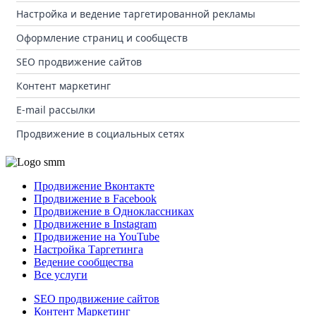
Настройка и ведение таргетированной рекламы
Оформление страниц и сообществ
SEO продвижение сайтов
Контент маркетинг
E-mail рассылки
Продвижение в социальных сетях
Продвижение Вконтакте
Продвижение в Facebook
Продвижение в Одноклассниках
Продвижение в Instagram
Продвижение на YouTube
Настройка Таргетинга
Ведение сообщества
Все услуги
SEO продвижение сайтов
Контент Маркетинг