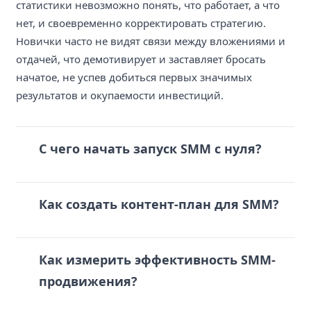
статистики невозможно понять, что работает, а что
нет, и своевременно корректировать стратегию.
Новички часто не видят связи между вложениями и
отдачей, что демотивирует и заставляет бросать
начатое, не успев добиться первых значимых
результатов и окупаемости инвестиций.
С чего начать запуск SMM с нуля?
Как создать контент-план для SMM?
Как измерить эффективность SMM-
продвижения?