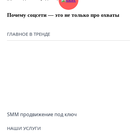
Почему соцсети — это не только про охваты
ГЛАВНОЕ В ТРЕНДЕ
SMM продвижение под ключ
НАШИ УСЛУГИ